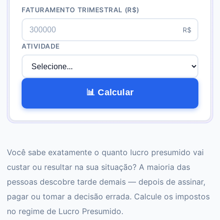
FATURAMENTO TRIMESTRAL
(R$)
R$
ATIVIDADE
📊 Calcular
Você sabe exatamente o quanto lucro presumido vai
custar ou resultar na sua situação? A maioria das
pessoas descobre tarde demais — depois de assinar,
pagar ou tomar a decisão errada. Calcule os impostos
no regime de Lucro Presumido.