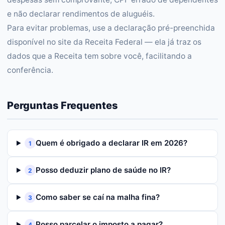
e não declarar rendimentos de aluguéis.
Para evitar problemas, use a declaração pré-preenchida
disponível no site da Receita Federal — ela já traz os
dados que a Receita tem sobre você, facilitando a
conferência.
Perguntas Frequentes
Quem é obrigado a declarar IR em 2026?
1
Posso deduzir plano de saúde no IR?
2
Como saber se caí na malha fina?
3
Posso parcelar o imposto a pagar?
4