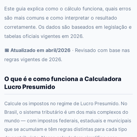
Este guia explica como o cálculo funciona, quais erros
são mais comuns e como interpretar o resultado
corretamente. Os dados são baseados em legislação e
tabelas oficiais vigentes em 2026.
📅 Atualizado em abril/2026
· Revisado com base nas
regras vigentes de 2026.
O que é e como funciona a Calculadora
Lucro Presumido
Calcule os impostos no regime de Lucro Presumido. No
Brasil, o sistema tributário é um dos mais complexos do
mundo — com impostos federais, estaduais e municipais
que se acumulam e têm regras distintas para cada tipo