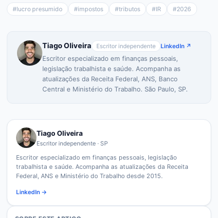
#
lucro presumido
#
impostos
#
tributos
#
IR
#
2026
Tiago Oliveira
Escritor independente
LinkedIn ↗
Escritor especializado em finanças pessoais,
legislação trabalhista e saúde. Acompanha as
atualizações da Receita Federal, ANS, Banco
Central e Ministério do Trabalho. São Paulo, SP.
Tiago Oliveira
Escritor independente · SP
Escritor especializado em finanças pessoais, legislação
trabalhista e saúde. Acompanha as atualizações da Receita
Federal, ANS e Ministério do Trabalho desde 2015.
LinkedIn →