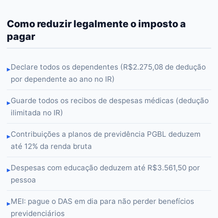
Como reduzir legalmente o imposto a
pagar
Declare todos os dependentes (R$2.275,08 de dedução
▸
por dependente ao ano no IR)
Guarde todos os recibos de despesas médicas (dedução
▸
ilimitada no IR)
Contribuições a planos de previdência PGBL deduzem
▸
até 12% da renda bruta
Despesas com educação deduzem até R$3.561,50 por
▸
pessoa
MEI: pague o DAS em dia para não perder benefícios
▸
previdenciários