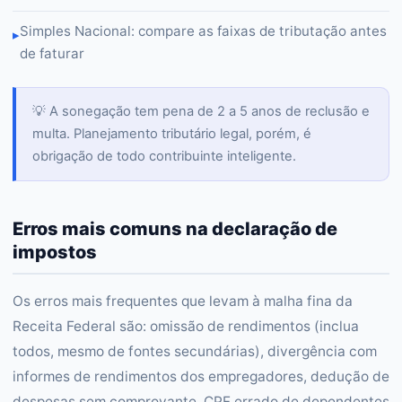
Simples Nacional: compare as faixas de tributação antes
▸
de faturar
💡 A sonegação tem pena de 2 a 5 anos de reclusão e
multa. Planejamento tributário legal, porém, é
obrigação de todo contribuinte inteligente.
Erros mais comuns na declaração de
impostos
Os erros mais frequentes que levam à malha fina da
Receita Federal são: omissão de rendimentos (inclua
todos, mesmo de fontes secundárias), divergência com
informes de rendimentos dos empregadores, dedução de
despesas sem comprovante, CPF errado de dependentes