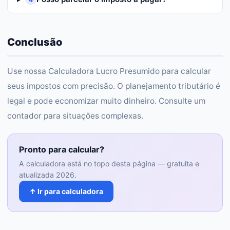
Conclusão
Use nossa Calculadora Lucro Presumido para calcular
seus impostos com precisão. O planejamento tributário é
legal e pode economizar muito dinheiro. Consulte um
contador para situações complexas.
Pronto para calcular?
A calculadora está no topo desta página — gratuita e
atualizada 2026.
↑ Ir para calculadora