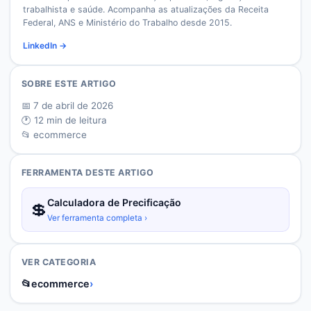
trabalhista e saúde. Acompanha as atualizações da Receita
Federal, ANS e Ministério do Trabalho desde 2015.
LinkedIn →
SOBRE ESTE ARTIGO
📅
7 de abril de 2026
🕐
12
min de leitura
📂
ecommerce
FERRAMENTA DESTE ARTIGO
Calculadora de Precificação
💲
Ver ferramenta completa ›
VER CATEGORIA
📂
ecommerce
›