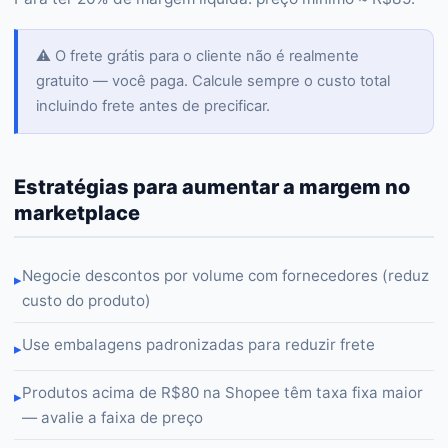
⚠️ O frete grátis para o cliente não é realmente
gratuito — você paga. Calcule sempre o custo total
incluindo frete antes de precificar.
Estratégias para aumentar a margem no
marketplace
Negocie descontos por volume com fornecedores (reduz
▸
custo do produto)
Use embalagens padronizadas para reduzir frete
▸
Produtos acima de R$80 na Shopee têm taxa fixa maior
▸
— avalie a faixa de preço