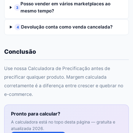
Posso vender em vários marketplaces ao
3
mesmo tempo?
Devolução conta como venda cancelada?
4
Conclusão
Use nossa Calculadora de Precificação antes de
precificar qualquer produto. Margem calculada
corretamente é a diferença entre crescer e quebrar no
e-commerce.
Pronto para calcular?
A calculadora está no topo desta página — gratuita e
atualizada 2026.