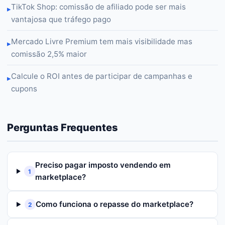
TikTok Shop: comissão de afiliado pode ser mais
▸
vantajosa que tráfego pago
Mercado Livre Premium tem mais visibilidade mas
▸
comissão 2,5% maior
Calcule o ROI antes de participar de campanhas e
▸
cupons
Perguntas Frequentes
Preciso pagar imposto vendendo em
1
marketplace?
Como funciona o repasse do marketplace?
2