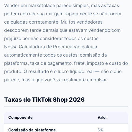
Vender em marketplace parece simples, mas as taxas
podem corroer sua margem rapidamente se não forem
calculadas corretamente. Muitos vendedores
descobrem tarde demais que estavam vendendo com
prejuízo por não considerar todos os custos.
Nossa Calculadora de Precificação calcula
automaticamente todos os custos: comissão da
plataforma, taxa de pagamento, frete, imposto e custo do
produto. O resultado é o lucro líquido real — não o que
parece, mas o que você vai realmente embolsar.
Taxas do TikTok Shop 2026
Componente
Valor
Comissão da plataforma
6%