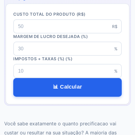
CUSTO TOTAL DO PRODUTO
(R$)
R$
MARGEM DE LUCRO DESEJADA
(%)
%
IMPOSTOS + TAXAS (%)
(%)
%
📊 Calcular
Você sabe exatamente o quanto precificacao vai
custar ou resultar na sua situação? A maioria das