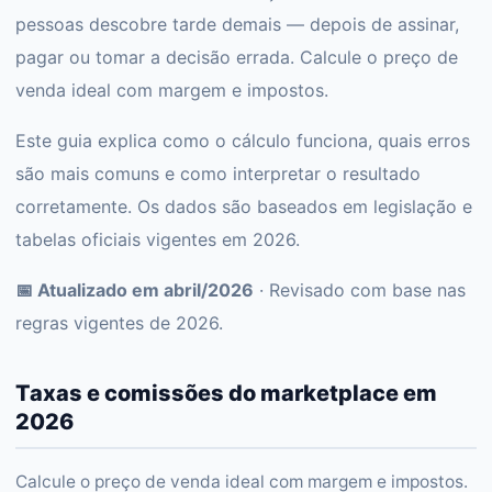
pessoas descobre tarde demais — depois de assinar,
pagar ou tomar a decisão errada. Calcule o preço de
venda ideal com margem e impostos.
Este guia explica como o cálculo funciona, quais erros
são mais comuns e como interpretar o resultado
corretamente. Os dados são baseados em legislação e
tabelas oficiais vigentes em 2026.
📅 Atualizado em abril/2026
· Revisado com base nas
regras vigentes de 2026.
Taxas e comissões do marketplace em
2026
Calcule o preço de venda ideal com margem e impostos.