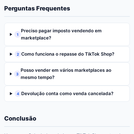
Perguntas Frequentes
Preciso pagar imposto vendendo em
1
marketplace?
Como funciona o repasse do TikTok Shop?
2
Posso vender em vários marketplaces ao
3
mesmo tempo?
Devolução conta como venda cancelada?
4
Conclusão