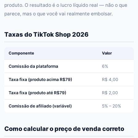
produto. O resultado é o lucro líquido real — não o que
parece, mas o que você vai realmente embolsar.
Taxas do TikTok Shop 2026
Componente
Valor
Comissão da plataforma
6%
Taxa fixa (produto acima R$79)
R$ 4,00
Taxa fixa (produto até R$79)
R$ 2,00
Comissão de afiliado (variável)
5% – 20%
Como calcular o preço de venda correto