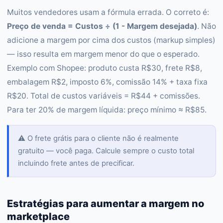
Muitos vendedores usam a fórmula errada. O correto é:
Preço de venda = Custos ÷ (1 - Margem desejada)
. Não
adicione a margem por cima dos custos (markup simples)
— isso resulta em margem menor do que o esperado.
Exemplo com Shopee: produto custa R$30, frete R$8,
embalagem R$2, imposto 6%, comissão 14% + taxa fixa
R$20. Total de custos variáveis = R$44 + comissões.
Para ter 20% de margem líquida: preço mínimo ≈ R$85.
⚠️ O frete grátis para o cliente não é realmente
gratuito — você paga. Calcule sempre o custo total
incluindo frete antes de precificar.
Estratégias para aumentar a margem no
marketplace