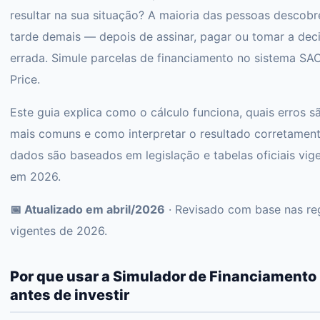
resultar na sua situação? A maioria das pessoas descobr
tarde demais — depois de assinar, pagar ou tomar a dec
errada. Simule parcelas de financiamento no sistema SA
Price.
Este guia explica como o cálculo funciona, quais erros s
mais comuns e como interpretar o resultado corretament
dados são baseados em legislação e tabelas oficiais vig
em 2026.
📅 Atualizado em abril/2026
· Revisado com base nas re
vigentes de 2026.
Por que usar a Simulador de Financiamento
antes de investir