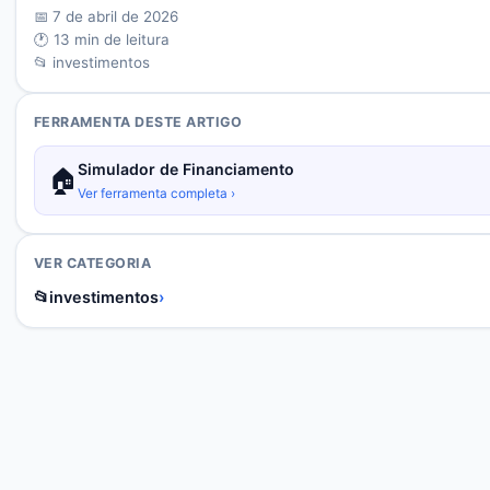
📅
7 de abril de 2026
🕐
13
min de leitura
📂
investimentos
FERRAMENTA DESTE ARTIGO
Simulador de Financiamento
🏠
Ver ferramenta completa ›
VER CATEGORIA
📂
investimentos
›