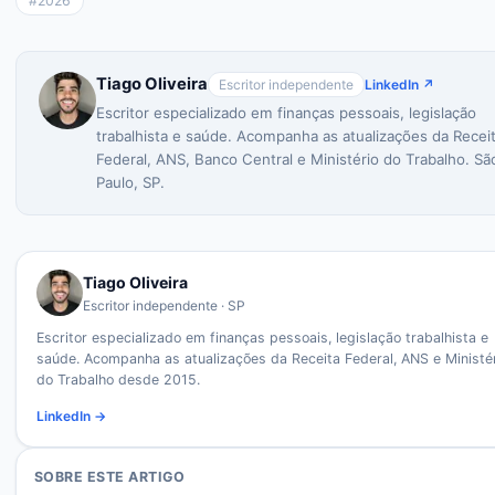
#
2026
Tiago Oliveira
Escritor independente
LinkedIn ↗
Escritor especializado em finanças pessoais, legislação
trabalhista e saúde. Acompanha as atualizações da Recei
Federal, ANS, Banco Central e Ministério do Trabalho. Sã
Paulo, SP.
Tiago Oliveira
Escritor independente · SP
Escritor especializado em finanças pessoais, legislação trabalhista e
saúde. Acompanha as atualizações da Receita Federal, ANS e Ministé
do Trabalho desde 2015.
LinkedIn →
SOBRE ESTE ARTIGO