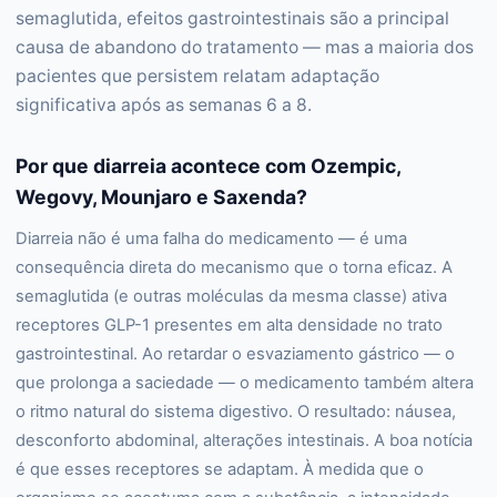
semaglutida, efeitos gastrointestinais são a principal
causa de abandono do tratamento — mas a maioria dos
pacientes que persistem relatam adaptação
significativa após as semanas 6 a 8.
Por que diarreia acontece com Ozempic,
Wegovy, Mounjaro e Saxenda?
Diarreia não é uma falha do medicamento — é uma
consequência direta do mecanismo que o torna eficaz. A
semaglutida (e outras moléculas da mesma classe) ativa
receptores GLP-1 presentes em alta densidade no trato
gastrointestinal. Ao retardar o esvaziamento gástrico — o
que prolonga a saciedade — o medicamento também altera
o ritmo natural do sistema digestivo. O resultado: náusea,
desconforto abdominal, alterações intestinais. A boa notícia
é que esses receptores se adaptam. À medida que o