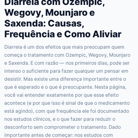
Diarreia com Ozempic,
Wegovy, Mounjaro e
Saxenda: Causas,
Frequência e Como Aliviar
Diarreia é um dos efeitos que mais preocupam quem
começa o tratamento com Ozempic, Wegovy, Mounjaro
e Saxenda. E com razão — nos primeiros dias, pode ser
intenso o suficiente para fazer qualquer um pensar em
desistir. Mas existe uma diferença importante entre o
que é esperado e o que é preocupante. Nesta página,
você vai entender exatamente por que esse efeito
acontece (e por que isso é sinal de que o medicamento
está agindo), com que frequência ele foi documentado
nos estudos clínicos, e o que fazer para reduzir o
desconforto sem comprometer o tratamento. Dado
importante antes de começar: nos estudos com