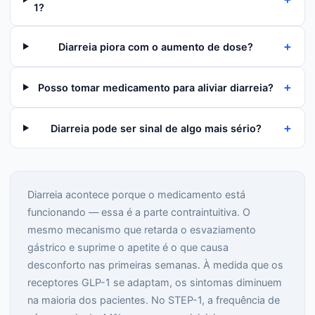
1?
+
Diarreia piora com o aumento de dose?
+
Posso tomar medicamento para aliviar diarreia?
+
Diarreia pode ser sinal de algo mais sério?
Diarreia acontece porque o medicamento está
funcionando — essa é a parte contraintuitiva. O
mesmo mecanismo que retarda o esvaziamento
gástrico e suprime o apetite é o que causa
desconforto nas primeiras semanas. À medida que os
receptores GLP-1 se adaptam, os sintomas diminuem
na maioria dos pacientes. No STEP-1, a frequência de