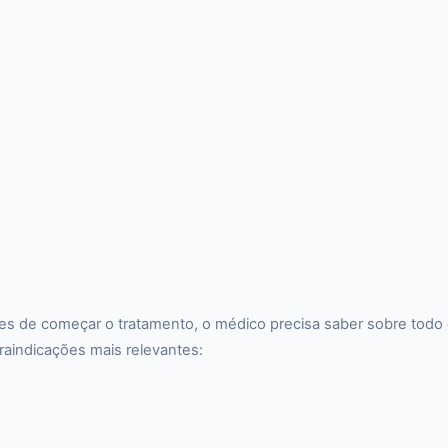
tes de começar o tratamento, o médico precisa saber sobre todo 
ntraindicações mais relevantes: