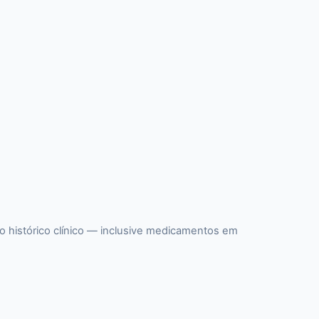
o histórico clínico — inclusive medicamentos em