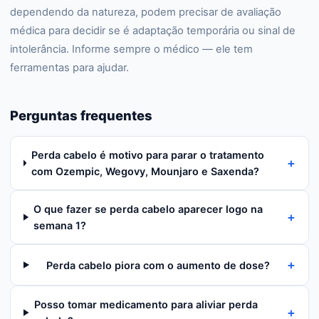
dependendo da natureza, podem precisar de avaliação
médica para decidir se é adaptação temporária ou sinal de
intolerância. Informe sempre o médico — ele tem
ferramentas para ajudar.
Perguntas frequentes
Perda cabelo é motivo para parar o tratamento
+
com Ozempic, Wegovy, Mounjaro e Saxenda?
O que fazer se perda cabelo aparecer logo na
+
semana 1?
+
Perda cabelo piora com o aumento de dose?
Posso tomar medicamento para aliviar perda
+