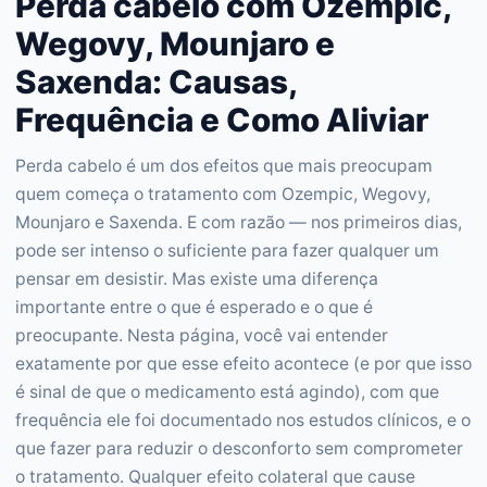
Perda cabelo com Ozempic,
Wegovy, Mounjaro e
Saxenda: Causas,
Frequência e Como Aliviar
Perda cabelo é um dos efeitos que mais preocupam
quem começa o tratamento com Ozempic, Wegovy,
Mounjaro e Saxenda. E com razão — nos primeiros dias,
pode ser intenso o suficiente para fazer qualquer um
pensar em desistir. Mas existe uma diferença
importante entre o que é esperado e o que é
preocupante. Nesta página, você vai entender
exatamente por que esse efeito acontece (e por que isso
é sinal de que o medicamento está agindo), com que
frequência ele foi documentado nos estudos clínicos, e o
que fazer para reduzir o desconforto sem comprometer
o tratamento. Qualquer efeito colateral que cause