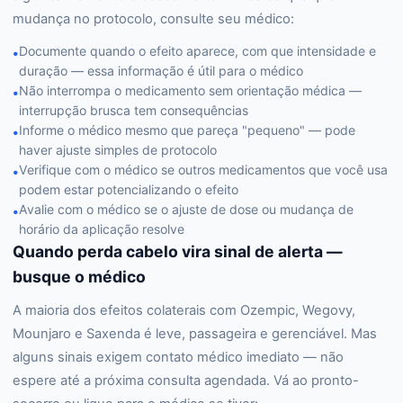
mudança no protocolo, consulte seu médico:
Documente quando o efeito aparece, com que intensidade e
•
duração — essa informação é útil para o médico
Não interrompa o medicamento sem orientação médica —
•
interrupção brusca tem consequências
Informe o médico mesmo que pareça "pequeno" — pode
•
haver ajuste simples de protocolo
Verifique com o médico se outros medicamentos que você usa
•
podem estar potencializando o efeito
Avalie com o médico se o ajuste de dose ou mudança de
•
horário da aplicação resolve
Quando perda cabelo vira sinal de alerta —
busque o médico
A maioria dos efeitos colaterais com Ozempic, Wegovy,
Mounjaro e Saxenda é leve, passageira e gerenciável. Mas
alguns sinais exigem contato médico imediato — não
espere até a próxima consulta agendada. Vá ao pronto-