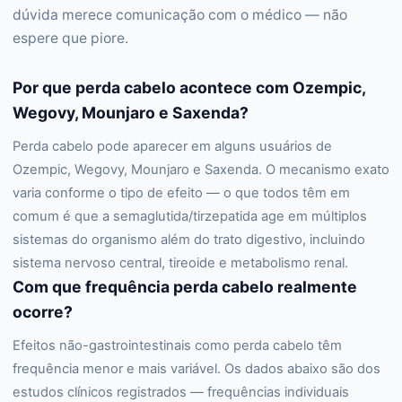
dúvida merece comunicação com o médico — não
espere que piore.
Por que perda cabelo acontece com Ozempic,
Wegovy, Mounjaro e Saxenda?
Perda cabelo pode aparecer em alguns usuários de
Ozempic, Wegovy, Mounjaro e Saxenda. O mecanismo exato
varia conforme o tipo de efeito — o que todos têm em
comum é que a semaglutida/tirzepatida age em múltiplos
sistemas do organismo além do trato digestivo, incluindo
sistema nervoso central, tireoide e metabolismo renal.
Com que frequência perda cabelo realmente
ocorre?
Efeitos não-gastrointestinais como perda cabelo têm
frequência menor e mais variável. Os dados abaixo são dos
estudos clínicos registrados — frequências individuais