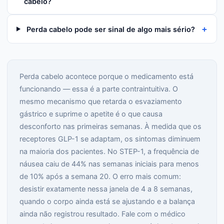
cabelo?
+
Perda cabelo pode ser sinal de algo mais sério?
Perda cabelo acontece porque o medicamento está
funcionando — essa é a parte contraintuitiva. O
mesmo mecanismo que retarda o esvaziamento
gástrico e suprime o apetite é o que causa
desconforto nas primeiras semanas. À medida que os
receptores GLP-1 se adaptam, os sintomas diminuem
na maioria dos pacientes. No STEP-1, a frequência de
náusea caiu de 44% nas semanas iniciais para menos
de 10% após a semana 20. O erro mais comum:
desistir exatamente nessa janela de 4 a 8 semanas,
quando o corpo ainda está se ajustando e a balança
ainda não registrou resultado. Fale com o médico