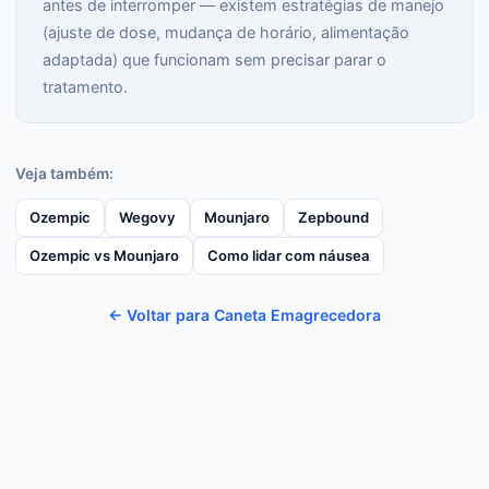
antes de interromper — existem estratégias de manejo
(ajuste de dose, mudança de horário, alimentação
adaptada) que funcionam sem precisar parar o
tratamento.
Veja também:
Ozempic
Wegovy
Mounjaro
Zepbound
Ozempic vs Mounjaro
Como lidar com náusea
← Voltar para Caneta Emagrecedora