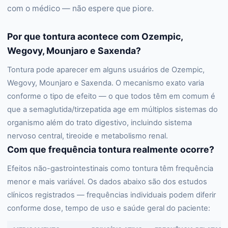
com o médico — não espere que piore.
Por que tontura acontece com Ozempic,
Wegovy, Mounjaro e Saxenda?
Tontura pode aparecer em alguns usuários de Ozempic,
Wegovy, Mounjaro e Saxenda. O mecanismo exato varia
conforme o tipo de efeito — o que todos têm em comum é
que a semaglutida/tirzepatida age em múltiplos sistemas do
organismo além do trato digestivo, incluindo sistema
nervoso central, tireoide e metabolismo renal.
Com que frequência tontura realmente ocorre?
Efeitos não-gastrointestinais como tontura têm frequência
menor e mais variável. Os dados abaixo são dos estudos
clínicos registrados — frequências individuais podem diferir
conforme dose, tempo de uso e saúde geral do paciente: