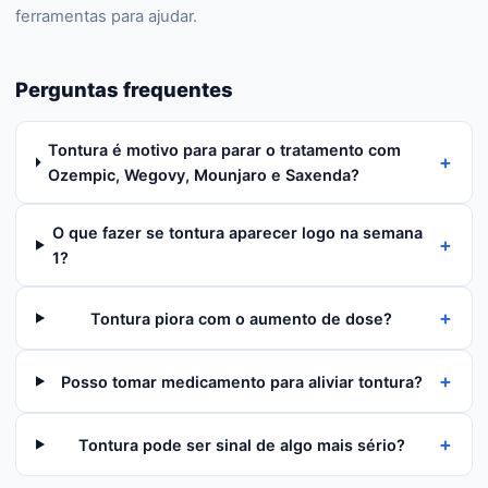
ferramentas para ajudar.
Perguntas frequentes
Tontura é motivo para parar o tratamento com
+
Ozempic, Wegovy, Mounjaro e Saxenda?
O que fazer se tontura aparecer logo na semana
+
1?
+
Tontura piora com o aumento de dose?
+
Posso tomar medicamento para aliviar tontura?
+
Tontura pode ser sinal de algo mais sério?