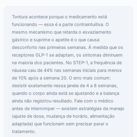
Tontura acontece porque o medicamento está
funcionando — essa é a parte contraintuitiva. O
mesmo mecanismo que retarda o esvaziamento
gástrico e suprime o apetite é o que causa
desconforto nas primeiras semanas. À medida que os
receptores GLP-1 se adaptam, os sintomas diminuem
na maioria dos pacientes. No STEP-1, a frequência de
náusea caiu de 44% nas semanas iniciais para menos
de 10% após a semana 20. O erro mais comum:
desistir exatamente nessa janela de 4 a 8 semanas,
quando o corpo ainda está se ajustando e a balança
ainda não registrou resultado. Fale com o médico
antes de interromper — existem estratégias de manejo
(ajuste de dose, mudança de horário, alimentação
adaptada) que funcionam sem precisar parar o
tratamento.