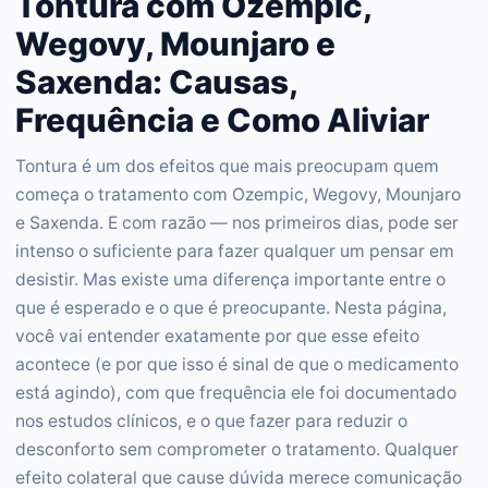
Tontura com Ozempic,
Wegovy, Mounjaro e
Saxenda: Causas,
Frequência e Como Aliviar
Tontura é um dos efeitos que mais preocupam quem
começa o tratamento com Ozempic, Wegovy, Mounjaro
e Saxenda. E com razão — nos primeiros dias, pode ser
intenso o suficiente para fazer qualquer um pensar em
desistir. Mas existe uma diferença importante entre o
que é esperado e o que é preocupante. Nesta página,
você vai entender exatamente por que esse efeito
acontece (e por que isso é sinal de que o medicamento
está agindo), com que frequência ele foi documentado
nos estudos clínicos, e o que fazer para reduzir o
desconforto sem comprometer o tratamento. Qualquer
efeito colateral que cause dúvida merece comunicação