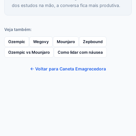
dos estudos na mão, a conversa fica mais produtiva.
Veja também:
Ozempic
Wegovy
Mounjaro
Zepbound
Ozempic vs Mounjaro
Como lidar com náusea
← Voltar para Caneta Emagrecedora