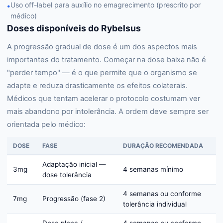
Uso off-label para auxílio no emagrecimento (prescrito por
•
médico)
Doses disponíveis do Rybelsus
A progressão gradual de dose é um dos aspectos mais
importantes do tratamento. Começar na dose baixa não é
"perder tempo" — é o que permite que o organismo se
adapte e reduza drasticamente os efeitos colaterais.
Médicos que tentam acelerar o protocolo costumam ver
mais abandono por intolerância. A ordem deve sempre ser
orientada pelo médico:
DOSE
FASE
DURAÇÃO RECOMENDADA
Adaptação inicial —
3mg
4 semanas mínimo
dose tolerância
4 semanas ou conforme
7mg
Progressão (fase 2)
tolerância individual