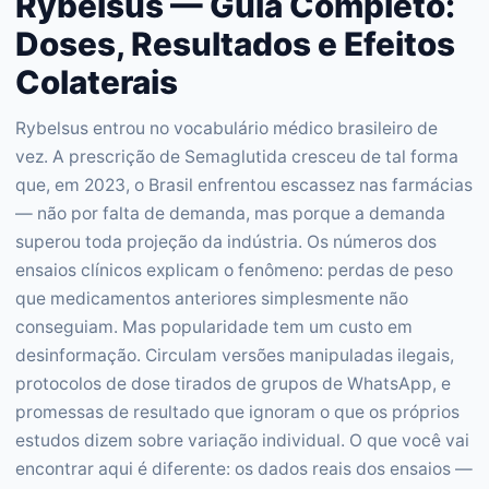
Rybelsus — Guia Completo:
Doses, Resultados e Efeitos
Colaterais
Rybelsus entrou no vocabulário médico brasileiro de
vez. A prescrição de Semaglutida cresceu de tal forma
que, em 2023, o Brasil enfrentou escassez nas farmácias
— não por falta de demanda, mas porque a demanda
superou toda projeção da indústria. Os números dos
ensaios clínicos explicam o fenômeno: perdas de peso
que medicamentos anteriores simplesmente não
conseguiam. Mas popularidade tem um custo em
desinformação. Circulam versões manipuladas ilegais,
protocolos de dose tirados de grupos de WhatsApp, e
promessas de resultado que ignoram o que os próprios
estudos dizem sobre variação individual. O que você vai
encontrar aqui é diferente: os dados reais dos ensaios —