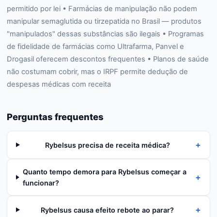
permitido por lei • Farmácias de manipulação não podem
manipular semaglutida ou tirzepatida no Brasil — produtos
"manipulados" dessas substâncias são ilegais • Programas
de fidelidade de farmácias como Ultrafarma, Panvel e
Drogasil oferecem descontos frequentes • Planos de saúde
não costumam cobrir, mas o IRPF permite dedução de
despesas médicas com receita
Perguntas frequentes
+
Rybelsus precisa de receita médica?
Quanto tempo demora para Rybelsus começar a
+
funcionar?
+
Rybelsus causa efeito rebote ao parar?