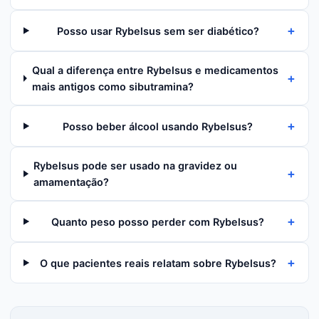
+
Posso usar Rybelsus sem ser diabético?
Qual a diferença entre Rybelsus e medicamentos
+
mais antigos como sibutramina?
+
Posso beber álcool usando Rybelsus?
Rybelsus pode ser usado na gravidez ou
+
amamentação?
+
Quanto peso posso perder com Rybelsus?
+
O que pacientes reais relatam sobre Rybelsus?