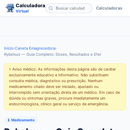
Calculadora
Calculadoras
Virtual
Início
›
Caneta Emagrecedora
›
Rybelsus — Guia Completo: Doses, Resultados e Efei
⚕️ Aviso médico: As informações desta página são de caráter
exclusivamente educativo e informativo. Não substituem
consulta médica, diagnóstico ou prescrição. Nenhum
medicamento citado deve ser iniciado, ajustado ou
interrompido sem orientação direta de um médico. Em caso de
dúvida ou sintomas graves, procure imediatamente um
endocrinologista, clínico geral ou serviço de emergência.
💉 Medicamento