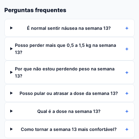
Perguntas frequentes
+
É normal sentir náusea na semana 13?
Posso perder mais que 0,5 a 1,5 kg na semana
+
13?
Por que não estou perdendo peso na semana
+
13?
+
Posso pular ou atrasar a dose da semana 13?
+
Qual é a dose na semana 13?
+
Como tornar a semana 13 mais confortável?