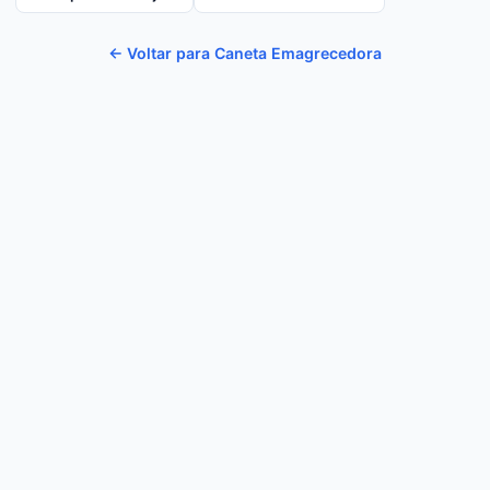
← Voltar para Caneta Emagrecedora