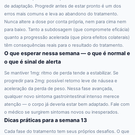
de adaptação. Progredir antes de estar pronto é um dos
erros mais comuns e leva ao abandono do tratamento.
Nunca altere a dose por conta própria, nem para cima nem
para baixo. Tanto a subdosagem (que compromete eficácia)
quanto a progressão acelerada (que piora efeitos colaterais)
têm consequências reais para o resultado do tratamento.
O que esperar nessa semana — o que é normal e
o que é sinal de alerta
Se mantiver 1mg: ritmo de perda tende a estabilizar. Se
progredir para 2mg: possível retorno leve de náusea e
aceleração da perda de peso. Nessa fase avançada,
qualquer novo sintoma gastrointestinal intenso merece
atenção — o corpo já deveria estar bem adaptado. Fale com
o médico se surgirem sintomas novos ou inesperados.
Dicas práticas para a semana 13
Cada fase do tratamento tem seus próprios desafios. O que