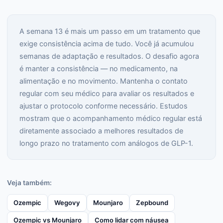
A semana 13 é mais um passo em um tratamento que
exige consistência acima de tudo. Você já acumulou
semanas de adaptação e resultados. O desafio agora
é manter a consistência — no medicamento, na
alimentação e no movimento. Mantenha o contato
regular com seu médico para avaliar os resultados e
ajustar o protocolo conforme necessário. Estudos
mostram que o acompanhamento médico regular está
diretamente associado a melhores resultados de
longo prazo no tratamento com análogos de GLP-1.
Veja também:
Ozempic
Wegovy
Mounjaro
Zepbound
Ozempic vs Mounjaro
Como lidar com náusea