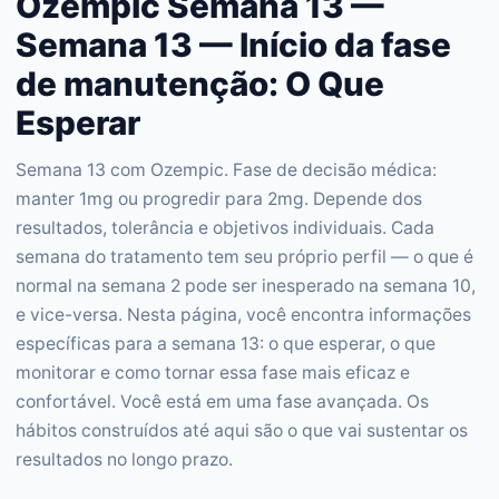
Ozempic Semana 13 —
Semana 13 — Início da fase
de manutenção: O Que
Esperar
Semana 13 com Ozempic. Fase de decisão médica:
manter 1mg ou progredir para 2mg. Depende dos
resultados, tolerância e objetivos individuais. Cada
semana do tratamento tem seu próprio perfil — o que é
normal na semana 2 pode ser inesperado na semana 10,
e vice-versa. Nesta página, você encontra informações
específicas para a semana 13: o que esperar, o que
monitorar e como tornar essa fase mais eficaz e
confortável. Você está em uma fase avançada. Os
hábitos construídos até aqui são o que vai sustentar os
resultados no longo prazo.