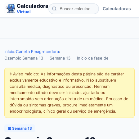
Calculadora
Calculadoras
Virtual
Início
›
Caneta Emagrecedora
›
Ozempic Semana 13 — Semana 13 — Início da fase de
⚕️ Aviso médico: As informações desta página são de caráter
exclusivamente educativo e informativo. Não substituem
consulta médica, diagnóstico ou prescrição. Nenhum
medicamento citado deve ser iniciado, ajustado ou
interrompido sem orientação direta de um médico. Em caso de
dúvida ou sintomas graves, procure imediatamente um
endocrinologista, clínico geral ou serviço de emergência.
📅 Semana 13