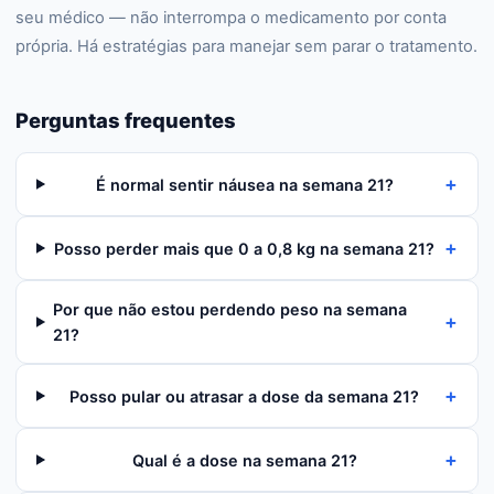
seu médico — não interrompa o medicamento por conta
própria. Há estratégias para manejar sem parar o tratamento.
Perguntas frequentes
+
É normal sentir náusea na semana 21?
+
Posso perder mais que 0 a 0,8 kg na semana 21?
Por que não estou perdendo peso na semana
+
21?
+
Posso pular ou atrasar a dose da semana 21?
+
Qual é a dose na semana 21?