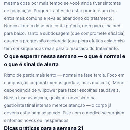
mesma dose por mais tempo se você ainda tiver sintomas
de adaptação. Progredir antes de estar pronto é um dos
erros mais comuns e leva ao abandono do tratamento.
Nunca altere a dose por conta própria, nem para cima nem
para baixo. Tanto a subdosagem (que compromete eficácia)
quanto a progressão acelerada (que piora efeitos colaterais)
têm consequências reais para o resultado do tratamento.
O que esperar nessa semana — o que é normal e
o que é sinal de alerta
Ritmo de perda mais lento — normal na fase tardia. Foco em
composição corporal (menos gordura, mais músculo). Menor
dependência de willpower para fazer escolhas saudáveis.
Nessa fase avançada, qualquer novo sintoma
gastrointestinal intenso merece atenção — o corpo já
deveria estar bem adaptado. Fale com o médico se surgirem
sintomas novos ou inesperados.
Dicas práticas para a semana 21