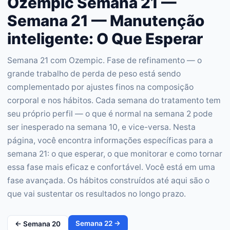
Ozempic Semana 21 —
Semana 21 — Manutenção
inteligente: O Que Esperar
Semana 21 com Ozempic. Fase de refinamento — o
grande trabalho de perda de peso está sendo
complementado por ajustes finos na composição
corporal e nos hábitos. Cada semana do tratamento tem
seu próprio perfil — o que é normal na semana 2 pode
ser inesperado na semana 10, e vice-versa. Nesta
página, você encontra informações específicas para a
semana 21: o que esperar, o que monitorar e como tornar
essa fase mais eficaz e confortável. Você está em uma
fase avançada. Os hábitos construídos até aqui são o
que vai sustentar os resultados no longo prazo.
Semana
22
→
← Semana
20