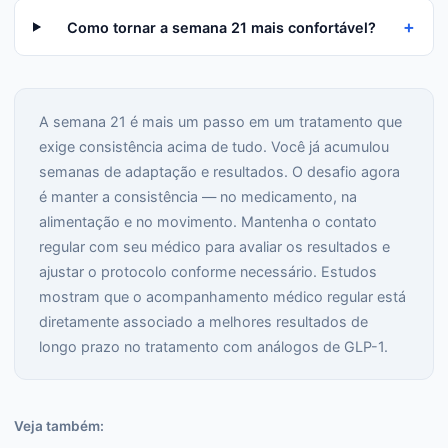
+
Como tornar a semana 21 mais confortável?
A semana 21 é mais um passo em um tratamento que
exige consistência acima de tudo. Você já acumulou
semanas de adaptação e resultados. O desafio agora
é manter a consistência — no medicamento, na
alimentação e no movimento. Mantenha o contato
regular com seu médico para avaliar os resultados e
ajustar o protocolo conforme necessário. Estudos
mostram que o acompanhamento médico regular está
diretamente associado a melhores resultados de
longo prazo no tratamento com análogos de GLP-1.
Veja também: