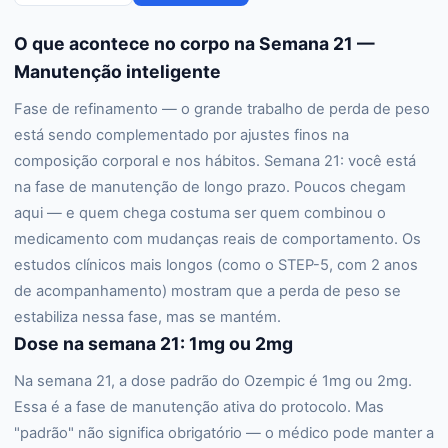
O que acontece no corpo na Semana 21 —
Manutenção inteligente
Fase de refinamento — o grande trabalho de perda de peso
está sendo complementado por ajustes finos na
composição corporal e nos hábitos. Semana 21: você está
na fase de manutenção de longo prazo. Poucos chegam
aqui — e quem chega costuma ser quem combinou o
medicamento com mudanças reais de comportamento. Os
estudos clínicos mais longos (como o STEP-5, com 2 anos
de acompanhamento) mostram que a perda de peso se
estabiliza nessa fase, mas se mantém.
Dose na semana 21: 1mg ou 2mg
Na semana 21, a dose padrão do Ozempic é 1mg ou 2mg.
Essa é a fase de manutenção ativa do protocolo. Mas
"padrão" não significa obrigatório — o médico pode manter a