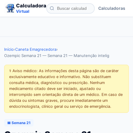
Calculadora
Calculadoras
Virtual
Início
›
Caneta Emagrecedora
›
Ozempic Semana 21 — Semana 21 — Manutenção intelig
⚕️ Aviso médico: As informações desta página são de caráter
exclusivamente educativo e informativo. Não substituem
consulta médica, diagnóstico ou prescrição. Nenhum
medicamento citado deve ser iniciado, ajustado ou
interrompido sem orientação direta de um médico. Em caso de
dúvida ou sintomas graves, procure imediatamente um
endocrinologista, clínico geral ou serviço de emergência.
📅 Semana 21