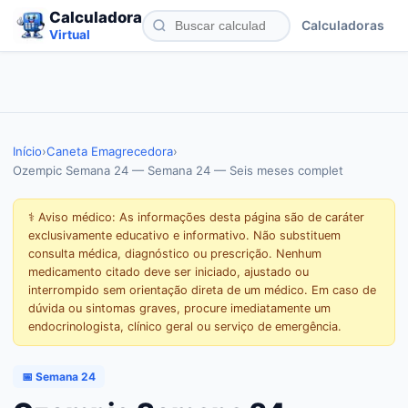
Calculadora
Calculadoras
Virtual
Início
›
Caneta Emagrecedora
›
Ozempic Semana 24 — Semana 24 — Seis meses complet
⚕️ Aviso médico: As informações desta página são de caráter
exclusivamente educativo e informativo. Não substituem
consulta médica, diagnóstico ou prescrição. Nenhum
medicamento citado deve ser iniciado, ajustado ou
interrompido sem orientação direta de um médico. Em caso de
dúvida ou sintomas graves, procure imediatamente um
endocrinologista, clínico geral ou serviço de emergência.
📅 Semana 24