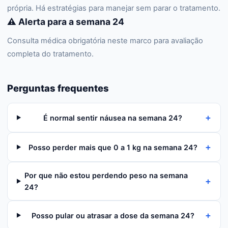
própria. Há estratégias para manejar sem parar o tratamento.
⚠️ Alerta para a semana 24
Consulta médica obrigatória neste marco para avaliação
completa do tratamento.
Perguntas frequentes
+
É normal sentir náusea na semana 24?
+
Posso perder mais que 0 a 1 kg na semana 24?
Por que não estou perdendo peso na semana
+
24?
+
Posso pular ou atrasar a dose da semana 24?