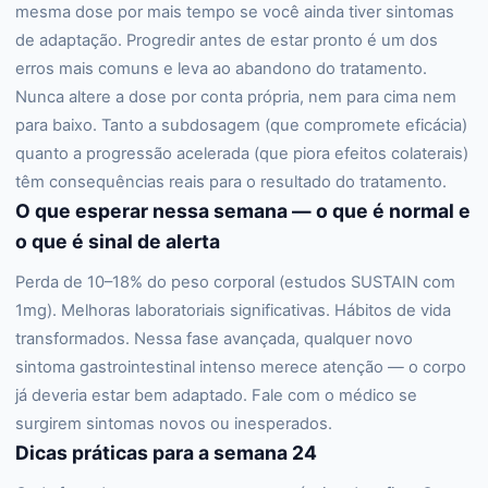
mesma dose por mais tempo se você ainda tiver sintomas
de adaptação. Progredir antes de estar pronto é um dos
erros mais comuns e leva ao abandono do tratamento.
Nunca altere a dose por conta própria, nem para cima nem
para baixo. Tanto a subdosagem (que compromete eficácia)
quanto a progressão acelerada (que piora efeitos colaterais)
têm consequências reais para o resultado do tratamento.
O que esperar nessa semana — o que é normal e
o que é sinal de alerta
Perda de 10–18% do peso corporal (estudos SUSTAIN com
1mg). Melhoras laboratoriais significativas. Hábitos de vida
transformados. Nessa fase avançada, qualquer novo
sintoma gastrointestinal intenso merece atenção — o corpo
já deveria estar bem adaptado. Fale com o médico se
surgirem sintomas novos ou inesperados.
Dicas práticas para a semana 24