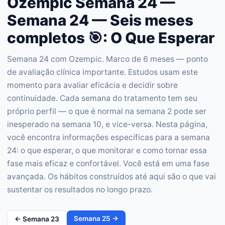
Ozempic Semana 24 —
Semana 24 — Seis meses
completos 🎯: O Que Esperar
Semana 24 com Ozempic. Marco de 6 meses — ponto
de avaliação clínica importante. Estudos usam este
momento para avaliar eficácia e decidir sobre
continuidade. Cada semana do tratamento tem seu
próprio perfil — o que é normal na semana 2 pode ser
inesperado na semana 10, e vice-versa. Nesta página,
você encontra informações específicas para a semana
24: o que esperar, o que monitorar e como tornar essa
fase mais eficaz e confortável. Você está em uma fase
avançada. Os hábitos construídos até aqui são o que vai
sustentar os resultados no longo prazo.
Semana
25
→
← Semana
23