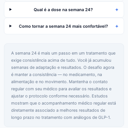
+
Qual é a dose na semana 24?
+
Como tornar a semana 24 mais confortável?
A semana 24 é mais um passo em um tratamento que
exige consistência acima de tudo. Você já acumulou
semanas de adaptação e resultados. O desafio agora
é manter a consistência — no medicamento, na
alimentação e no movimento. Mantenha o contato
regular com seu médico para avaliar os resultados e
ajustar o protocolo conforme necessário. Estudos
mostram que o acompanhamento médico regular está
diretamente associado a melhores resultados de
longo prazo no tratamento com análogos de GLP-1.