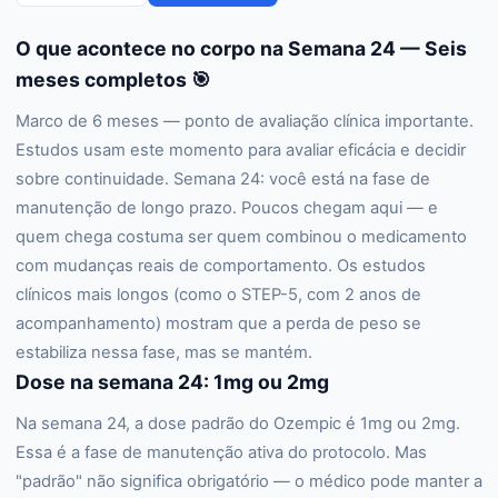
O que acontece no corpo na Semana 24 — Seis
meses completos 🎯
Marco de 6 meses — ponto de avaliação clínica importante.
Estudos usam este momento para avaliar eficácia e decidir
sobre continuidade. Semana 24: você está na fase de
manutenção de longo prazo. Poucos chegam aqui — e
quem chega costuma ser quem combinou o medicamento
com mudanças reais de comportamento. Os estudos
clínicos mais longos (como o STEP-5, com 2 anos de
acompanhamento) mostram que a perda de peso se
estabiliza nessa fase, mas se mantém.
Dose na semana 24: 1mg ou 2mg
Na semana 24, a dose padrão do Ozempic é 1mg ou 2mg.
Essa é a fase de manutenção ativa do protocolo. Mas
"padrão" não significa obrigatório — o médico pode manter a