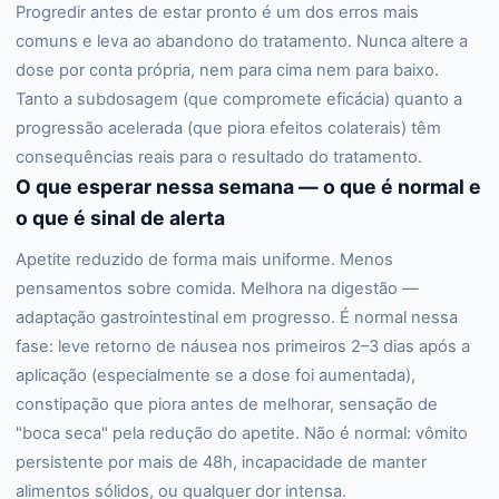
Progredir antes de estar pronto é um dos erros mais
comuns e leva ao abandono do tratamento. Nunca altere a
dose por conta própria, nem para cima nem para baixo.
Tanto a subdosagem (que compromete eficácia) quanto a
progressão acelerada (que piora efeitos colaterais) têm
consequências reais para o resultado do tratamento.
O que esperar nessa semana — o que é normal e
o que é sinal de alerta
Apetite reduzido de forma mais uniforme. Menos
pensamentos sobre comida. Melhora na digestão —
adaptação gastrointestinal em progresso. É normal nessa
fase: leve retorno de náusea nos primeiros 2–3 dias após a
aplicação (especialmente se a dose foi aumentada),
constipação que piora antes de melhorar, sensação de
"boca seca" pela redução do apetite. Não é normal: vômito
persistente por mais de 48h, incapacidade de manter
alimentos sólidos, ou qualquer dor intensa.