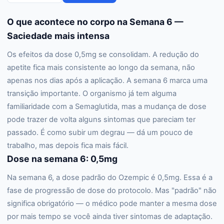
O que acontece no corpo na Semana 6 —
Saciedade mais intensa
Os efeitos da dose 0,5mg se consolidam. A redução do
apetite fica mais consistente ao longo da semana, não
apenas nos dias após a aplicação. A semana 6 marca uma
transição importante. O organismo já tem alguma
familiaridade com a Semaglutida, mas a mudança de dose
pode trazer de volta alguns sintomas que pareciam ter
passado. É como subir um degrau — dá um pouco de
trabalho, mas depois fica mais fácil.
Dose na semana 6: 0,5mg
Na semana 6, a dose padrão do Ozempic é 0,5mg. Essa é a
fase de progressão de dose do protocolo. Mas "padrão" não
significa obrigatório — o médico pode manter a mesma dose
por mais tempo se você ainda tiver sintomas de adaptação.