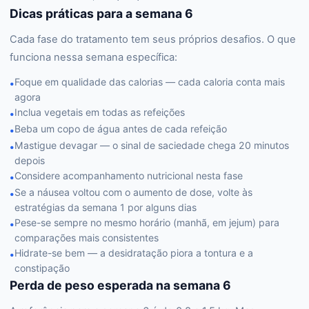
Dicas práticas para a semana 6
Cada fase do tratamento tem seus próprios desafios. O que
funciona nessa semana específica:
Foque em qualidade das calorias — cada caloria conta mais
•
agora
Inclua vegetais em todas as refeições
•
Beba um copo de água antes de cada refeição
•
Mastigue devagar — o sinal de saciedade chega 20 minutos
•
depois
Considere acompanhamento nutricional nesta fase
•
Se a náusea voltou com o aumento de dose, volte às
•
estratégias da semana 1 por alguns dias
Pese-se sempre no mesmo horário (manhã, em jejum) para
•
comparações mais consistentes
Hidrate-se bem — a desidratação piora a tontura e a
•
constipação
Perda de peso esperada na semana 6