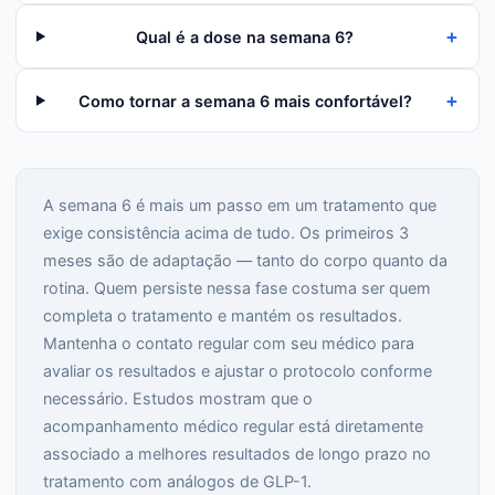
+
Qual é a dose na semana 6?
+
Como tornar a semana 6 mais confortável?
A semana 6 é mais um passo em um tratamento que
exige consistência acima de tudo. Os primeiros 3
meses são de adaptação — tanto do corpo quanto da
rotina. Quem persiste nessa fase costuma ser quem
completa o tratamento e mantém os resultados.
Mantenha o contato regular com seu médico para
avaliar os resultados e ajustar o protocolo conforme
necessário. Estudos mostram que o
acompanhamento médico regular está diretamente
associado a melhores resultados de longo prazo no
tratamento com análogos de GLP-1.