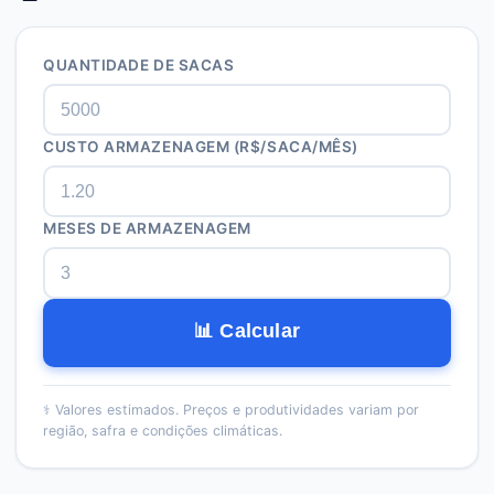
QUANTIDADE DE SACAS
CUSTO ARMAZENAGEM (R$/SACA/MÊS)
MESES DE ARMAZENAGEM
📊 Calcular
⚕️
Valores estimados. Preços e produtividades variam por
região, safra e condições climáticas.