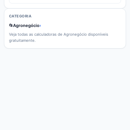
CATEGORIA
📂
Agronegócio
›
Veja todas as calculadoras de
Agronegócio
disponíveis
gratuitamente.