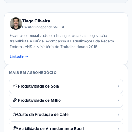
Tiago Oliveira
Escritor independente · SP
Escritor especializado em finanças pessoais, legislação
trabalhista e saúde. Acompanha as atualizações da Receita
Federal, ANS e Ministério do Trabalho desde 2015.
LinkedIn →
MAIS EM
AGRONEGÓCIO
🌱
›
Produtividade de Soja
🌽
›
Produtividade de Milho
☕
›
Custo de Produção de Café
🏞️
›
Viabilidade de Arrendamento Rural