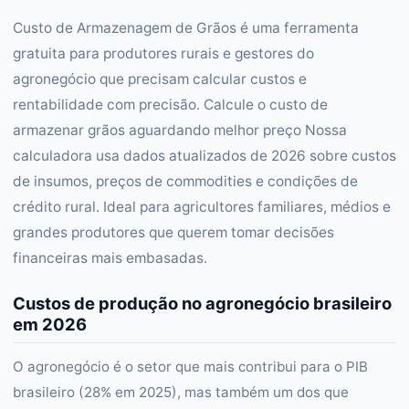
Custo de Armazenagem de Grãos é uma ferramenta
gratuita para produtores rurais e gestores do
agronegócio que precisam calcular custos e
rentabilidade com precisão. Calcule o custo de
armazenar grãos aguardando melhor preço Nossa
calculadora usa dados atualizados de 2026 sobre custos
de insumos, preços de commodities e condições de
crédito rural. Ideal para agricultores familiares, médios e
grandes produtores que querem tomar decisões
financeiras mais embasadas.
Custos de produção no agronegócio brasileiro
em 2026
O agronegócio é o setor que mais contribui para o PIB
brasileiro (28% em 2025), mas também um dos que