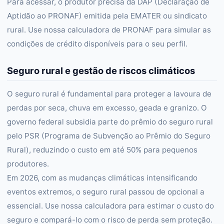
Para acessar, o produtor precisa da DAP (Declaração de
Aptidão ao PRONAF) emitida pela EMATER ou sindicato
rural. Use nossa calculadora de PRONAF para simular as
condições de crédito disponíveis para o seu perfil.
Seguro rural e gestão de riscos climáticos
O seguro rural é fundamental para proteger a lavoura de
perdas por seca, chuva em excesso, geada e granizo. O
governo federal subsidia parte do prêmio do seguro rural
pelo PSR (Programa de Subvenção ao Prêmio do Seguro
Rural), reduzindo o custo em até 50% para pequenos
produtores.
Em 2026, com as mudanças climáticas intensificando
eventos extremos, o seguro rural passou de opcional a
essencial. Use nossa calculadora para estimar o custo do
seguro e compará-lo com o risco de perda sem proteção.