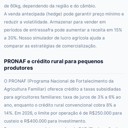
de 60kg, dependendo da região e do câmbio.
A venda antecipada (hedge) pode garantir preço mínimo e
reduzir a volatilidade. Armazenar para vender em
períodos de entressafra pode aumentar a receita em 15%
a 30%. Nosso simulador de lucro agrícola ajuda a
comparar as estratégias de comercialização.
PRONAF e crédito rural para pequenos
produtores
O PRONAF (Programa Nacional de Fortalecimento da
Agricultura Familiar) oferece crédito a taxas subsidiadas
para agricultores familiares: taxa de juros de 3% a 6% ao
ano, enquanto o crédito rural convencional cobra 8% a
14%. Em 2026, o limite por operação é de R$250.000 para
custeio e R$400.000 para investimento.