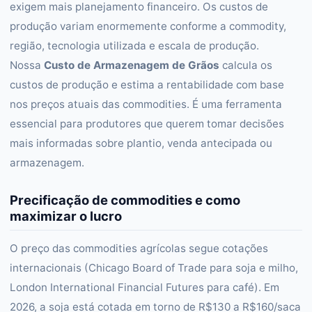
exigem mais planejamento financeiro. Os custos de
produção variam enormemente conforme a commodity,
região, tecnologia utilizada e escala de produção.
Nossa
Custo de Armazenagem de Grãos
calcula os
custos de produção e estima a rentabilidade com base
nos preços atuais das commodities. É uma ferramenta
essencial para produtores que querem tomar decisões
mais informadas sobre plantio, venda antecipada ou
armazenagem.
Precificação de commodities e como
maximizar o lucro
O preço das commodities agrícolas segue cotações
internacionais (Chicago Board of Trade para soja e milho,
London International Financial Futures para café). Em
2026, a soja está cotada em torno de R$130 a R$160/saca