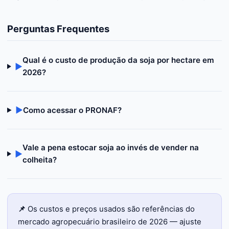
Perguntas Frequentes
Qual é o custo de produção da soja por hectare em
▶
2026?
▶
Como acessar o PRONAF?
Vale a pena estocar soja ao invés de vender na
▶
colheita?
📌
Os custos e preços usados são referências do
mercado agropecuário brasileiro de 2026 — ajuste