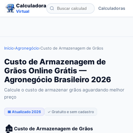
Calculadora
Calculadoras
Virtual
Início
›
Agronegócio
›
Custo de Armazenagem de Grãos
Custo de Armazenagem de
Grãos Online Grátis —
Agronegócio Brasileiro 2026
Calcule o custo de armazenar grãos aguardando melhor
preço
📅 Atualizado 2026
✓ Gratuito e sem cadastro
🏚️
Custo de Armazenagem de Grãos