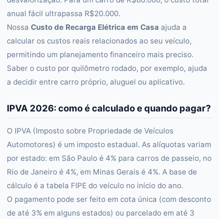
anual fácil ultrapassa R$20.000.
Nossa
Custo de Recarga Elétrica em Casa
ajuda a
calcular os custos reais relacionados ao seu veículo,
permitindo um planejamento financeiro mais preciso.
Saber o custo por quilômetro rodado, por exemplo, ajuda
a decidir entre carro próprio, aluguel ou aplicativo.
IPVA 2026: como é calculado e quando pagar?
O IPVA (Imposto sobre Propriedade de Veículos
Automotores) é um imposto estadual. As alíquotas variam
por estado: em São Paulo é 4% para carros de passeio, no
Rio de Janeiro é 4%, em Minas Gerais é 4%. A base de
cálculo é a tabela FIPE do veículo no início do ano.
O pagamento pode ser feito em cota única (com desconto
de até 3% em alguns estados) ou parcelado em até 3