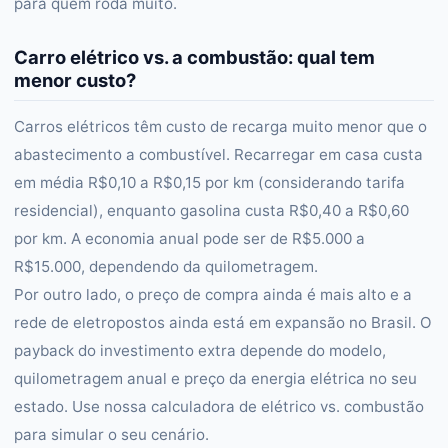
para quem roda muito.
Carro elétrico vs. a combustão: qual tem
menor custo?
Carros elétricos têm custo de recarga muito menor que o
abastecimento a combustível. Recarregar em casa custa
em média R$0,10 a R$0,15 por km (considerando tarifa
residencial), enquanto gasolina custa R$0,40 a R$0,60
por km. A economia anual pode ser de R$5.000 a
R$15.000, dependendo da quilometragem.
Por outro lado, o preço de compra ainda é mais alto e a
rede de eletropostos ainda está em expansão no Brasil. O
payback do investimento extra depende do modelo,
quilometragem anual e preço da energia elétrica no seu
estado. Use nossa calculadora de elétrico vs. combustão
para simular o seu cenário.