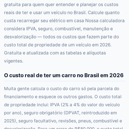
gratuita para quem quer entender e planejar os custos
reais de ter e usar um veículo no Brasil. Calcule quanto
custa recarregar seu elétrico em casa Nossa calculadora
considera IPVA, seguro, combustível, manutenção e
desvalorização — todos os custos que fazem parte do
custo total de propriedade de um veículo em 2026.
Gratuita e atualizada com as tabelas e alíquotas
vigentes.
O custo real de ter um carro no Brasil em 2026
Muita gente calcula o custo do carro só pela parcela do
financiamento e esquece os outros gastos. O custo total
de propriedade inclui: IPVA (2% a 4% do valor do veículo
por ano), seguro obrigatório (DPVAT, reintroduzido em
2025), seguro facultativo, revisões, pneus, combustível e
desvalorização. Para um carro de R$80.000, o custo total