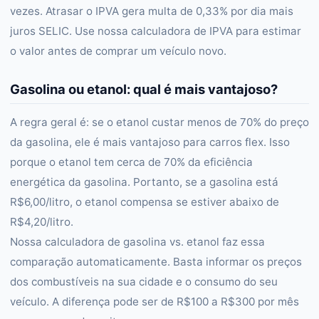
vezes. Atrasar o IPVA gera multa de 0,33% por dia mais
juros SELIC. Use nossa calculadora de IPVA para estimar
o valor antes de comprar um veículo novo.
Gasolina ou etanol: qual é mais vantajoso?
A regra geral é: se o etanol custar menos de 70% do preço
da gasolina, ele é mais vantajoso para carros flex. Isso
porque o etanol tem cerca de 70% da eficiência
energética da gasolina. Portanto, se a gasolina está
R$6,00/litro, o etanol compensa se estiver abaixo de
R$4,20/litro.
Nossa calculadora de gasolina vs. etanol faz essa
comparação automaticamente. Basta informar os preços
dos combustíveis na sua cidade e o consumo do seu
veículo. A diferença pode ser de R$100 a R$300 por mês