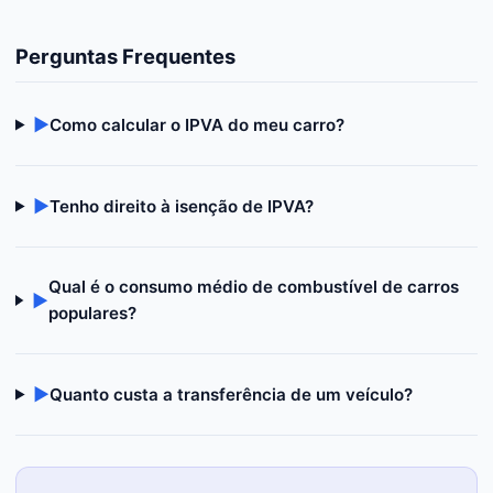
Perguntas Frequentes
▶
Como calcular o IPVA do meu carro?
▶
Tenho direito à isenção de IPVA?
Qual é o consumo médio de combustível de carros
▶
populares?
▶
Quanto custa a transferência de um veículo?