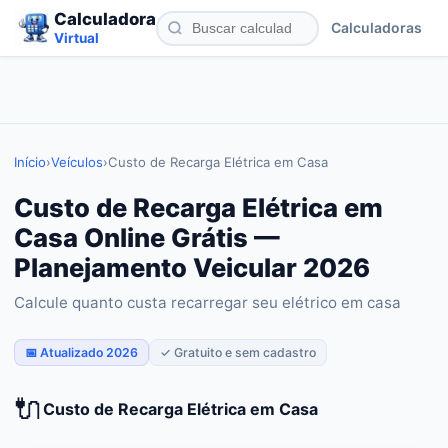
Calculadora
Calculadoras
Virtual
Início
›
Veículos
›
Custo de Recarga Elétrica em Casa
Custo de Recarga Elétrica em
Casa Online Grátis —
Planejamento Veicular 2026
Calcule quanto custa recarregar seu elétrico em casa
📅 Atualizado 2026
✓ Gratuito e sem cadastro
🔌
Custo de Recarga Elétrica em Casa