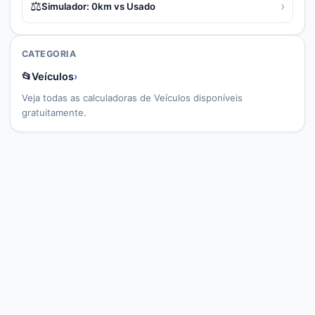
⚖️
›
Simulador: 0km vs Usado
CATEGORIA
📂
Veículos
›
Veja todas as calculadoras de
Veículos
disponíveis
gratuitamente.