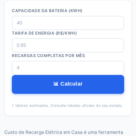
CAPACIDADE DA BATERIA (KWH)
TARIFA DE ENERGIA (R$/KWH)
RECARGAS COMPLETAS POR MÊS
📊 Calcular
⚕️
Valores estimados. Consulte tabelas oficiais do seu estado.
Custo de Recarga Elétrica em Casa é uma ferramenta