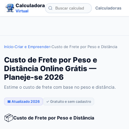
Calculadora
Calculadoras
Virtual
Início
›
Criar e Empreender
›
Custo de Frete por Peso e Distância
Custo de Frete por Peso e
Distância Online Grátis —
Planeje-se 2026
Estime o custo de frete com base no peso e distância.
📅 Atualizado 2026
✓ Gratuito e sem cadastro
📦
Custo de Frete por Peso e Distância