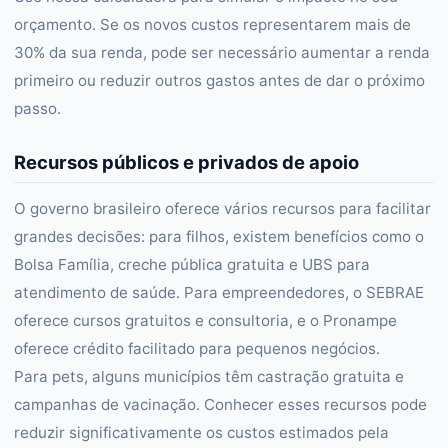
orçamento. Se os novos custos representarem mais de
30% da sua renda, pode ser necessário aumentar a renda
primeiro ou reduzir outros gastos antes de dar o próximo
passo.
Recursos públicos e privados de apoio
O governo brasileiro oferece vários recursos para facilitar
grandes decisões: para filhos, existem benefícios como o
Bolsa Família, creche pública gratuita e UBS para
atendimento de saúde. Para empreendedores, o SEBRAE
oferece cursos gratuitos e consultoria, e o Pronampe
oferece crédito facilitado para pequenos negócios.
Para pets, alguns municípios têm castração gratuita e
campanhas de vacinação. Conhecer esses recursos pode
reduzir significativamente os custos estimados pela