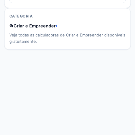
CATEGORIA
📂
Criar e Empreender
›
Veja todas as calculadoras de
Criar e Empreender
disponíveis
gratuitamente.