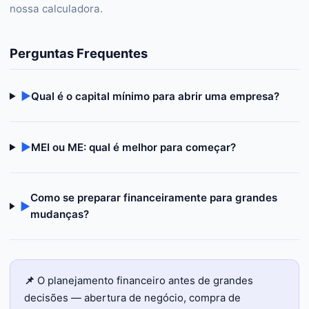
nossa calculadora.
Perguntas Frequentes
▶
Qual é o capital mínimo para abrir uma empresa?
▶
MEI ou ME: qual é melhor para começar?
Como se preparar financeiramente para grandes
▶
mudanças?
📌
O planejamento financeiro antes de grandes
decisões — abertura de negócio, compra de