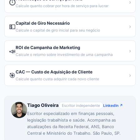
⏱️
›
Calcule quanto cobrar por hora de serviço para lucrar
Capital de Giro Necessário
💵
›
Calcule o capital de giro inicial para seu negócio
ROI de Campanha de Marketing
📣
›
Calcule o retorno sobre investimento de uma campanha
CAC — Custo de Aquisição de Cliente
🎯
›
Calcule quanto custa adquirir cada novo cliente
Tiago Oliveira
Escritor independente
LinkedIn ↗
Escritor especializado em finanças pessoais,
legislação trabalhista e saúde. Acompanha as
atualizações da Receita Federal, ANS, Banco
Central e Ministério do Trabalho. São Paulo, SP.