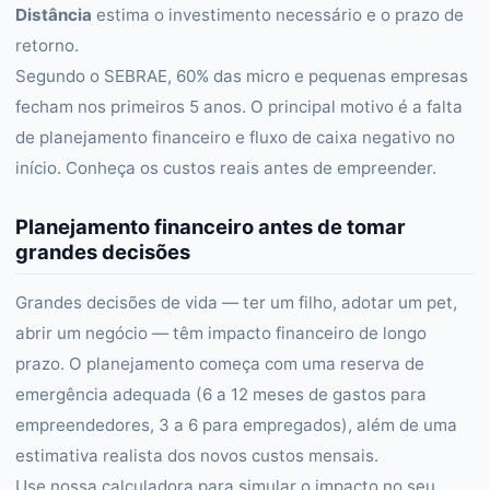
Distância
estima o investimento necessário e o prazo de
retorno.
Segundo o SEBRAE, 60% das micro e pequenas empresas
fecham nos primeiros 5 anos. O principal motivo é a falta
de planejamento financeiro e fluxo de caixa negativo no
início. Conheça os custos reais antes de empreender.
Planejamento financeiro antes de tomar
grandes decisões
Grandes decisões de vida — ter um filho, adotar um pet,
abrir um negócio — têm impacto financeiro de longo
prazo. O planejamento começa com uma reserva de
emergência adequada (6 a 12 meses de gastos para
empreendedores, 3 a 6 para empregados), além de uma
estimativa realista dos novos custos mensais.
Use nossa calculadora para simular o impacto no seu