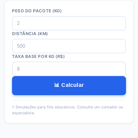
PESO DO PACOTE (KG)
DISTÂNCIA (KM)
TAXA BASE POR KG (R$)
📊 Calcular
⚕️
Simulações para fins educativos. Consulte um contador ou
especialista.