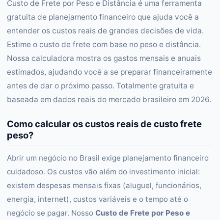
Custo de Frete por Peso e Distância é uma ferramenta
gratuita de planejamento financeiro que ajuda você a
entender os custos reais de grandes decisões de vida.
Estime o custo de frete com base no peso e distância.
Nossa calculadora mostra os gastos mensais e anuais
estimados, ajudando você a se preparar financeiramente
antes de dar o próximo passo. Totalmente gratuita e
baseada em dados reais do mercado brasileiro em 2026.
Como calcular os custos reais de custo frete
peso?
Abrir um negócio no Brasil exige planejamento financeiro
cuidadoso. Os custos vão além do investimento inicial:
existem despesas mensais fixas (aluguel, funcionários,
energia, internet), custos variáveis e o tempo até o
negócio se pagar. Nosso
Custo de Frete por Peso e