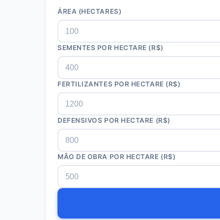
ÁREA (HECTARES)
SEMENTES POR HECTARE (R$)
FERTILIZANTES POR HECTARE (R$)
DEFENSIVOS POR HECTARE (R$)
MÃO DE OBRA POR HECTARE (R$)