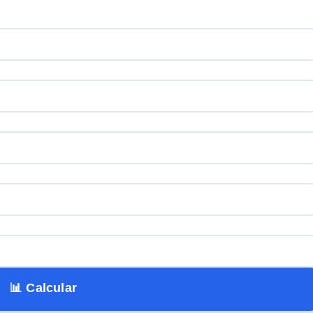
📊 Calcular