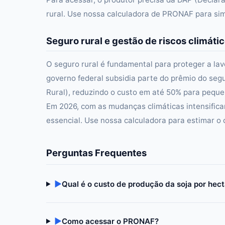
rural. Use nossa calculadora de PRONAF para simu
Seguro rural e gestão de riscos climáti
O seguro rural é fundamental para proteger a la
governo federal subsidia parte do prêmio do se
Rural), reduzindo o custo em até 50% para peque
Em 2026, com as mudanças climáticas intensifica
essencial. Use nossa calculadora para estimar o
Perguntas Frequentes
▶
Qual é o custo de produção da soja por hec
▶
Como acessar o PRONAF?