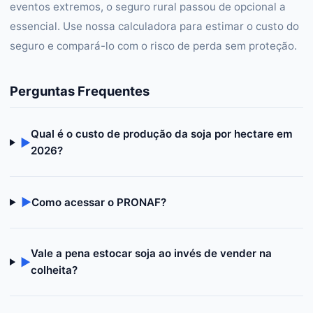
eventos extremos, o seguro rural passou de opcional a
essencial. Use nossa calculadora para estimar o custo do
seguro e compará-lo com o risco de perda sem proteção.
Perguntas Frequentes
Qual é o custo de produção da soja por hectare em
▶
2026?
▶
Como acessar o PRONAF?
Vale a pena estocar soja ao invés de vender na
▶
colheita?