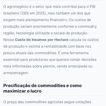
O agronegócio é o setor que mais contribui para o PIB
brasileiro (28% em 2025), mas também um dos que
exigem mais planejamento financeiro. Os custos de
produção variam enormemente conforme a commodity,
região, tecnologia utilizada e escala de produção.
Nossa
Custo de Insumos por Hectare
calcula os custos
de produção e estima a rentabilidade com base nos
preços atuais das commodities. É uma ferramenta
essencial para produtores que querem tomar decisões
mais informadas sobre plantio, venda antecipada ou
armazenagem.
Precificação de commodities e como
maximizar o lucro
O preço das commodities agrícolas segue cotações