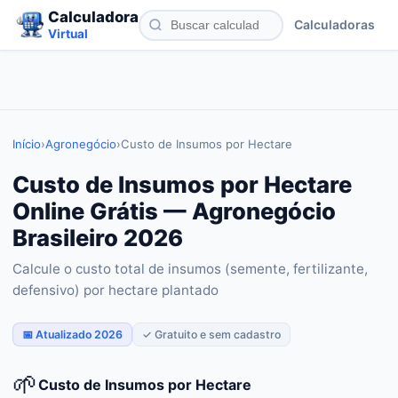
Calculadora
Calculadoras
Virtual
Início
›
Agronegócio
›
Custo de Insumos por Hectare
Custo de Insumos por Hectare
Online Grátis — Agronegócio
Brasileiro 2026
Calcule o custo total de insumos (semente, fertilizante,
defensivo) por hectare plantado
📅 Atualizado 2026
✓ Gratuito e sem cadastro
🌱
Custo de Insumos por Hectare