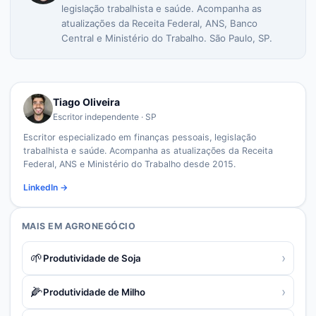
legislação trabalhista e saúde. Acompanha as
atualizações da Receita Federal, ANS, Banco
Central e Ministério do Trabalho. São Paulo, SP.
Tiago Oliveira
Escritor independente · SP
Escritor especializado em finanças pessoais, legislação
trabalhista e saúde. Acompanha as atualizações da Receita
Federal, ANS e Ministério do Trabalho desde 2015.
LinkedIn →
MAIS EM
AGRONEGÓCIO
🌱
›
Produtividade de Soja
🌽
›
Produtividade de Milho