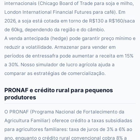
internacionais (Chicago Board of Trade para soja e milho,
London International Financial Futures para café). Em
2026, a soja está cotada em torno de R$130 a R$160/saca
de 60kg, dependendo da região e do câmbio.
A venda antecipada (hedge) pode garantir preço mínimo e
reduzir a volatilidade. Armazenar para vender em
períodos de entressafra pode aumentar a receita em 15%
a 30%. Nosso simulador de lucro agrícola ajuda a
comparar as estratégias de comercialização.
PRONAF e crédito rural para pequenos
produtores
O PRONAF (Programa Nacional de Fortalecimento da
Agricultura Familiar) oferece crédito a taxas subsidiadas
para agricultores familiares: taxa de juros de 3% a 6% ao
ano, enquanto o crédito rural convencional cobra 8% a