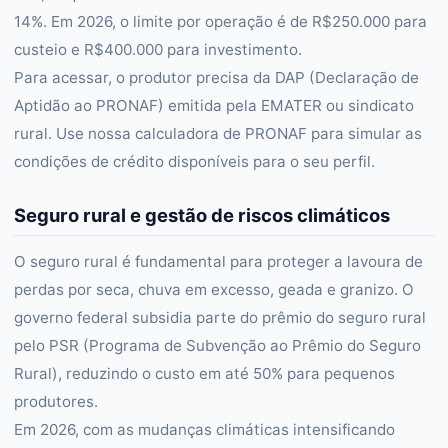
14%. Em 2026, o limite por operação é de R$250.000 para
custeio e R$400.000 para investimento.
Para acessar, o produtor precisa da DAP (Declaração de
Aptidão ao PRONAF) emitida pela EMATER ou sindicato
rural. Use nossa calculadora de PRONAF para simular as
condições de crédito disponíveis para o seu perfil.
Seguro rural e gestão de riscos climáticos
O seguro rural é fundamental para proteger a lavoura de
perdas por seca, chuva em excesso, geada e granizo. O
governo federal subsidia parte do prêmio do seguro rural
pelo PSR (Programa de Subvenção ao Prêmio do Seguro
Rural), reduzindo o custo em até 50% para pequenos
produtores.
Em 2026, com as mudanças climáticas intensificando