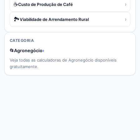
☕
›
Custo de Produção de Café
🏞️
›
Viabilidade de Arrendamento Rural
CATEGORIA
📂
Agronegócio
›
Veja todas as calculadoras de
Agronegócio
disponíveis
gratuitamente.