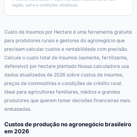
região, safra e condições climáticas.
Custo de Insumos por Hectare é uma ferramenta gratuita
para produtores rurais e gestores do agronegócio que
precisam calcular custos e rentabilidade com precisão.
Calcule o custo total de insumos (semente, fertilizante,
defensivo) por hectare plantado Nossa calculadora usa
dados atualizados de 2026 sobre custos de insumos,
preços de commodities e condições de crédito rural.
Ideal para agricultores familiares, médios e grandes
produtores que querem tomar decisões financeiras mais
embasadas.
Custos de produção no agronegócio brasileiro
em 2026