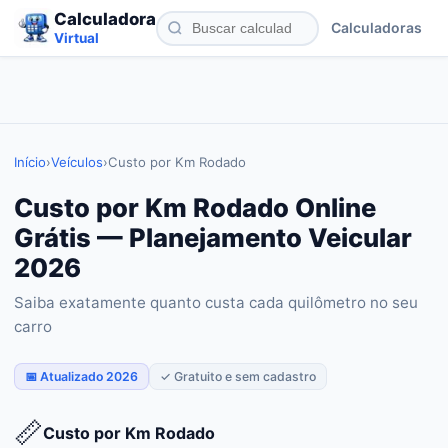
Calculadora
Calculadoras
Virtual
Início
›
Veículos
›
Custo por Km Rodado
Custo por Km Rodado Online
Grátis — Planejamento Veicular
2026
Saiba exatamente quanto custa cada quilômetro no seu
carro
📅 Atualizado 2026
✓ Gratuito e sem cadastro
📏
Custo por Km Rodado