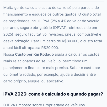
Muita gente calcula o custo do carro só pela parcela do
financiamento e esquece os outros gastos. O custo total
de propriedade inclui: IPVA (2% a 4% do valor do veículo
por ano), seguro obrigatório (DPVAT, reintroduzido em
2025), seguro facultativo, revisões, pneus, combustível e
desvalorização. Para um carro de R$80.000, o custo total
anual fácil ultrapassa R$20.000.
Nossa
Custo por Km Rodado
ajuda a calcular os custos
reais relacionados ao seu veículo, permitindo um
planejamento financeiro mais preciso. Saber o custo por
quilômetro rodado, por exemplo, ajuda a decidir entre
carro próprio, aluguel ou aplicativo.
IPVA 2026: como é calculado e quando pagar?
O IPVA (Imposto sobre Propriedade de Veículos