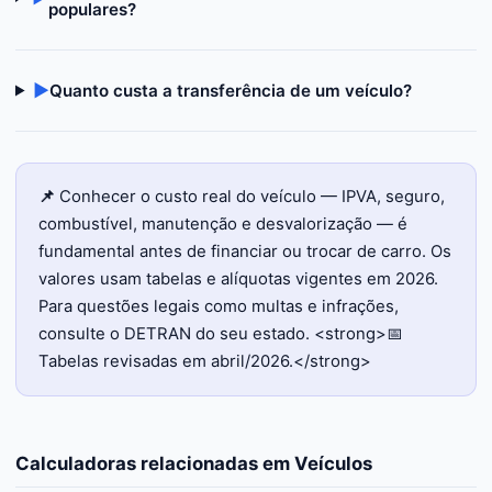
populares?
▶
Quanto custa a transferência de um veículo?
📌
Conhecer o custo real do veículo — IPVA, seguro,
combustível, manutenção e desvalorização — é
fundamental antes de financiar ou trocar de carro. Os
valores usam tabelas e alíquotas vigentes em 2026.
Para questões legais como multas e infrações,
consulte o DETRAN do seu estado. <strong>📅
Tabelas revisadas em abril/2026.</strong>
Calculadoras relacionadas em
Veículos