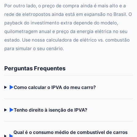
Por outro lado, o preço de compra ainda é mais alto e a
rede de eletropostos ainda está em expansão no Brasil. O
payback do investimento extra depende do modelo,
quilometragem anual e preço da energia elétrica no seu
estado. Use nossa calculadora de elétrico vs. combustão
para simular o seu cenário.
Perguntas Frequentes
▶
Como calcular o IPVA do meu carro?
▶
Tenho direito à isenção de IPVA?
Qual é o consumo médio de combustível de carros
▶