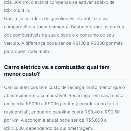
R$6,00/litro, o etanol compensa se estiver abaixo de
R$4,20/litro.
Nossa calculadora de gasolina vs. etanol faz essa
comparação automaticamente. Basta informar os preços
dos combustíveis na sua cidade e o consumo do seu
veículo. A diferença pode ser de R$100 a R$300 por mês
para quem roda muito.
Carro elétrico vs. a combustão: qual tem
menor custo?
Carros elétricos têm custo de recarga muito menor que o
abastecimento a combustível. Recarregar em casa custa
em média R$0,10 a R$0,15 por km (considerando tarifa
residencial), enquanto gasolina custa R$0,40 a R$0,60
por km. A economia anual pode ser de R$5.000 a
R$15.000, dependendo da quilometragem.