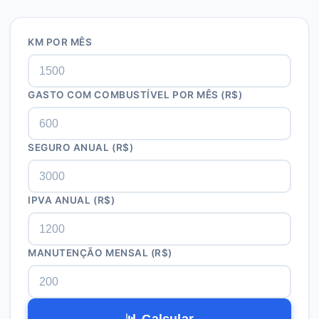
KM POR MÊS
GASTO COM COMBUSTÍVEL POR MÊS (R$)
SEGURO ANUAL (R$)
IPVA ANUAL (R$)
MANUTENÇÃO MENSAL (R$)