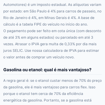
Automotores) é um imposto estadual. As alíquotas variam
por estado: em São Paulo é 4% para carros de passeio, no
Rio de Janeiro é 4%, em Minas Gerais é 4%. A base de
cálculo é a tabela FIPE do veículo no início do ano.
O pagamento pode ser feito em cota única (com desconto
de até 3% em alguns estados) ou parcelado em até 3
vezes. Atrasar o IPVA gera multa de 0,33% por dia mais
juros SELIC. Use nossa calculadora de IPVA para estimar
o valor antes de comprar um veículo novo.
Gasolina ou etanol: qual é mais vantajoso?
A regra geral é: se o etanol custar menos de 70% do preço
da gasolina, ele é mais vantajoso para carros flex. Isso
porque o etanol tem cerca de 70% da eficiência
energética da gasolina. Portanto, se a gasolina está