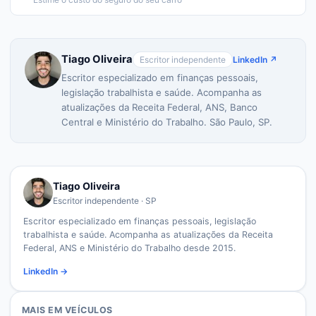
Tiago Oliveira
Escritor independente
LinkedIn ↗
Escritor especializado em finanças pessoais,
legislação trabalhista e saúde. Acompanha as
atualizações da Receita Federal, ANS, Banco
Central e Ministério do Trabalho. São Paulo, SP.
Tiago Oliveira
Escritor independente · SP
Escritor especializado em finanças pessoais, legislação
trabalhista e saúde. Acompanha as atualizações da Receita
Federal, ANS e Ministério do Trabalho desde 2015.
LinkedIn →
MAIS EM
VEÍCULOS