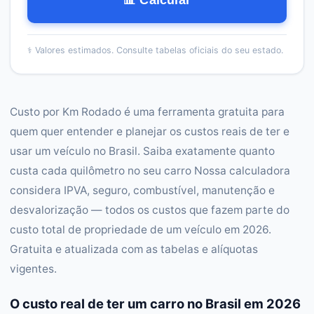
📊 Calcular
⚕️
Valores estimados. Consulte tabelas oficiais do seu estado.
Custo por Km Rodado é uma ferramenta gratuita para
quem quer entender e planejar os custos reais de ter e
usar um veículo no Brasil. Saiba exatamente quanto
custa cada quilômetro no seu carro Nossa calculadora
considera IPVA, seguro, combustível, manutenção e
desvalorização — todos os custos que fazem parte do
custo total de propriedade de um veículo em 2026.
Gratuita e atualizada com as tabelas e alíquotas
vigentes.
O custo real de ter um carro no Brasil em 2026