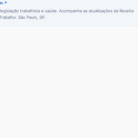
In ↗
 legislação trabalhista e saúde. Acompanha as atualizações da Receita
Trabalho. São Paulo, SP.