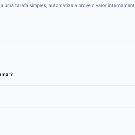
 uma tarefa simples, automatize e prove o valor internament
ramar?