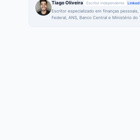
Tiago Oliveira
Escritor independente
Linked
Escritor especializado em finanças pessoais,
Federal, ANS, Banco Central e Ministério do 