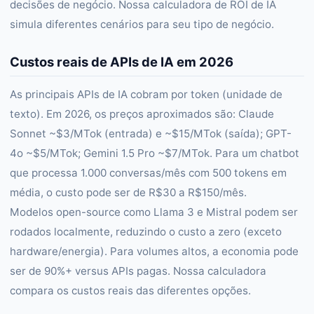
decisões de negócio. Nossa calculadora de ROI de IA
simula diferentes cenários para seu tipo de negócio.
Custos reais de APIs de IA em 2026
As principais APIs de IA cobram por token (unidade de
texto). Em 2026, os preços aproximados são: Claude
Sonnet ~$3/MTok (entrada) e ~$15/MTok (saída); GPT-
4o ~$5/MTok; Gemini 1.5 Pro ~$7/MTok. Para um chatbot
que processa 1.000 conversas/mês com 500 tokens em
média, o custo pode ser de R$30 a R$150/mês.
Modelos open-source como Llama 3 e Mistral podem ser
rodados localmente, reduzindo o custo a zero (exceto
hardware/energia). Para volumes altos, a economia pode
ser de 90%+ versus APIs pagas. Nossa calculadora
compara os custos reais das diferentes opções.