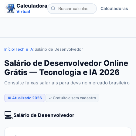
Calculadora
Calculadoras
Virtual
Início
›
Tech e IA
›
Salário de Desenvolvedor
Salário de Desenvolvedor Online
Grátis — Tecnologia e IA 2026
Consulte faixas salariais para devs no mercado brasileiro
📅 Atualizado 2026
✓ Gratuito e sem cadastro
💻
Salário de Desenvolvedor