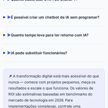
▶
É possível criar um chatbot de IA sem programar?
▶
Quanto tempo leva para ter retorno com IA?
▶
IA pode substituir funcionários?
📌
A transformação digital está mais acessível do que
nunca — comece com projetos pequenos, meça os
resultados e escale o que funciona. Os valores de
ROI são estimativas baseadas em benchmarks do
mercado de tecnologia em 2026. Para
implementações complexas, contrate uma