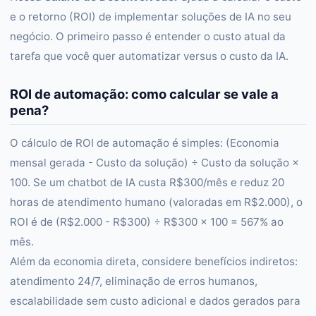
e o retorno (ROI) de implementar soluções de IA no seu
negócio. O primeiro passo é entender o custo atual da
tarefa que você quer automatizar versus o custo da IA.
ROI de automação: como calcular se vale a
pena?
O cálculo de ROI de automação é simples: (Economia
mensal gerada - Custo da solução) ÷ Custo da solução ×
100. Se um chatbot de IA custa R$300/mês e reduz 20
horas de atendimento humano (valoradas em R$2.000), o
ROI é de (R$2.000 - R$300) ÷ R$300 × 100 = 567% ao
mês.
Além da economia direta, considere benefícios indiretos:
atendimento 24/7, eliminação de erros humanos,
escalabilidade sem custo adicional e dados gerados para