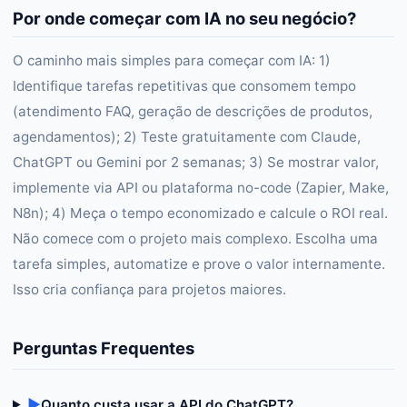
Por onde começar com IA no seu negócio?
O caminho mais simples para começar com IA: 1)
Identifique tarefas repetitivas que consomem tempo
(atendimento FAQ, geração de descrições de produtos,
agendamentos); 2) Teste gratuitamente com Claude,
ChatGPT ou Gemini por 2 semanas; 3) Se mostrar valor,
implemente via API ou plataforma no-code (Zapier, Make,
N8n); 4) Meça o tempo economizado e calcule o ROI real.
Não comece com o projeto mais complexo. Escolha uma
tarefa simples, automatize e prove o valor internamente.
Isso cria confiança para projetos maiores.
Perguntas Frequentes
▶
Quanto custa usar a API do ChatGPT?