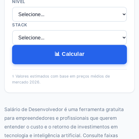
NÍVEL
STACK
📊 Calcular
⚕️
Valores estimados com base em preços médios de
mercado 2026.
Salário de Desenvolvedor é uma ferramenta gratuita
para empreendedores e profissionais que querem
entender o custo e o retorno de investimentos em
tecnologia e inteligência artificial. Consulte faixas