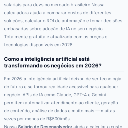
salariais para devs no mercado brasileiro Nossa
calculadora ajuda a comparar custos de diferentes
soluções, calcular o ROI de automação e tomar decisões
embasadas sobre adoção de IA no seu negócio.
Totalmente gratuita e atualizada com os preços e
tecnologias disponíveis em 2026.
Como a inteligência artificial está
transformando os negócios em 2026?
Em 2026, a inteligência artificial deixou de ser tecnologia
do futuro e se tornou realidade acessível para qualquer
negócio. APIs de IA como Claude, GPT-4 e Gemini
permitem automatizar atendimento ao cliente, geração
de conteúdo, análise de dados e muito mais — muitas
vezes por menos de R$500/mês.
Nossa
Salário de Desenvolvedor
ajuda a calcular o custo