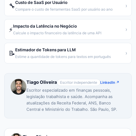
Custo de SaaS por Usuário
🔧
›
Compare o custo de ferramentas SaaS por usuário ao ano
Impacto da Latência no Negócio
⚡
›
Calcule o impacto financeiro da latência de uma API
Estimador de Tokens para LLM
📝
›
Estime a quantidade de tokens para textos em português
Tiago Oliveira
Escritor independente
LinkedIn ↗
Escritor especializado em finanças pessoais,
legislação trabalhista e saúde. Acompanha as
atualizações da Receita Federal, ANS, Banco
Central e Ministério do Trabalho. São Paulo, SP.