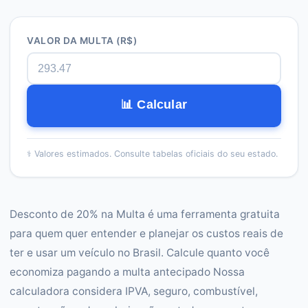
VALOR DA MULTA (R$)
📊 Calcular
⚕️
Valores estimados. Consulte tabelas oficiais do seu estado.
Desconto de 20% na Multa é uma ferramenta gratuita
para quem quer entender e planejar os custos reais de
ter e usar um veículo no Brasil. Calcule quanto você
economiza pagando a multa antecipado Nossa
calculadora considera IPVA, seguro, combustível,