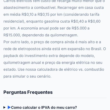
Carros elétricos têm custo de recarga muito menor que o
abastecimento a combustível. Recarregar em casa custa
em média R$0,10 a R$0,15 por km (considerando tarifa
residencial), enquanto gasolina custa R$0,40 a R$0,60
por km. A economia anual pode ser de R$5.000 a
R$15.000, dependendo da quilometragem.
Por outro lado, o preço de compra ainda é mais alto e a
rede de eletropostos ainda está em expansão no Brasil. O
payback do investimento extra depende do modelo,
quilometragem anual e preço da energia elétrica no seu
estado. Use nossa calculadora de elétrico vs. combustão
para simular o seu cenário.
Perguntas Frequentes
▶
Como calcular o IPVA do meu carro?