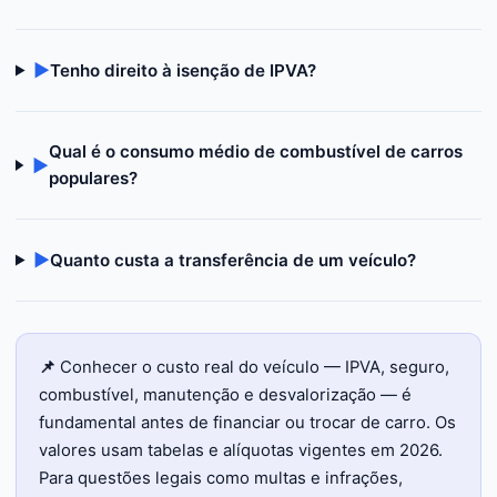
▶
Tenho direito à isenção de IPVA?
Qual é o consumo médio de combustível de carros
▶
populares?
▶
Quanto custa a transferência de um veículo?
📌
Conhecer o custo real do veículo — IPVA, seguro,
combustível, manutenção e desvalorização — é
fundamental antes de financiar ou trocar de carro. Os
valores usam tabelas e alíquotas vigentes em 2026.
Para questões legais como multas e infrações,