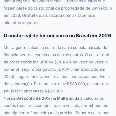
manutenção e desvalorização — todos os custos que
fazem parte do custo total de propriedade de um veículo
em 2026. Gratuita e atualizada com as tabelas e
alíquotas vigentes.
O custo real de ter um carro no Brasil em 2026
Muita gente calcula o custo do carro só pela parcela do
financiamento e esquece os outros gastos. O custo total
de propriedade inclui: IPVA (2% a 4% do valor do veículo
por ano), seguro obrigatório (DPVAT, reintroduzido em
2025), seguro facultativo, revisões, pneus, combustível e
desvalorização. Para um carro de R$80.000, o custo total
anual fácil ultrapassa R$20.000.
Nossa
Desconto de 20% na Multa
ajuda a calcular os
custos reais relacionados ao seu veículo, permitindo um
planejamento financeiro mais preciso. Saber o custo por