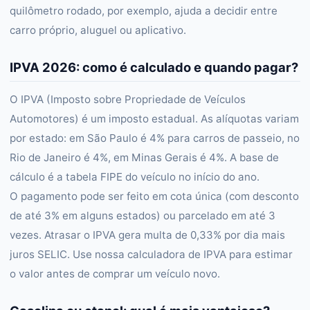
quilômetro rodado, por exemplo, ajuda a decidir entre
carro próprio, aluguel ou aplicativo.
IPVA 2026: como é calculado e quando pagar?
O IPVA (Imposto sobre Propriedade de Veículos
Automotores) é um imposto estadual. As alíquotas variam
por estado: em São Paulo é 4% para carros de passeio, no
Rio de Janeiro é 4%, em Minas Gerais é 4%. A base de
cálculo é a tabela FIPE do veículo no início do ano.
O pagamento pode ser feito em cota única (com desconto
de até 3% em alguns estados) ou parcelado em até 3
vezes. Atrasar o IPVA gera multa de 0,33% por dia mais
juros SELIC. Use nossa calculadora de IPVA para estimar
o valor antes de comprar um veículo novo.