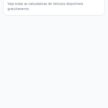
Veja todas as calculadoras de
Veículos
disponíveis
gratuitamente.