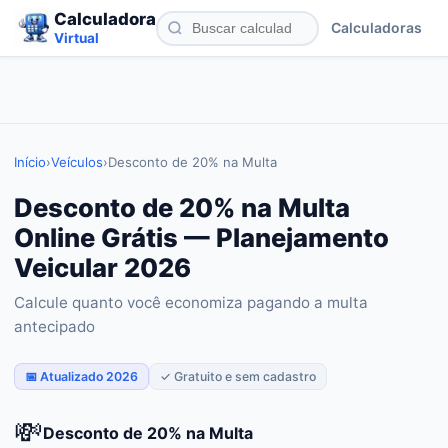
Calculadora
Calculadoras
Virtual
Início
›
Veículos
›
Desconto de 20% na Multa
Desconto de 20% na Multa
Online Grátis — Planejamento
Veicular 2026
Calcule quanto você economiza pagando a multa
antecipado
📅 Atualizado 2026
✓ Gratuito e sem cadastro
💸
Desconto de 20% na Multa