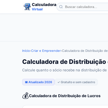
Calculadora
Virtual
Início
›
Criar e Empreender
›
Calculadora de Distribuição d
Calculadora de Distribuição
Calcule quanto o sócio recebe na distribuição de
📅 Atualizado 2026
✓ Gratuito e sem cadastro
💰
Calculadora de Distribuição de Lucros