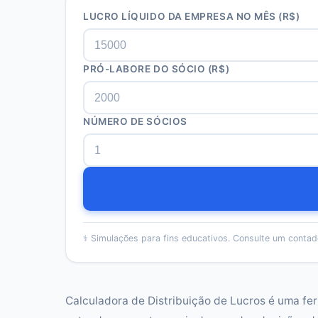
LUCRO LÍQUIDO DA EMPRESA NO MÊS (R$)
PRÓ-LABORE DO SÓCIO (R$)
NÚMERO DE SÓCIOS
⚕️
Simulações para fins educativos. Consulte um contado
Calculadora de Distribuição de Lucros é uma fe