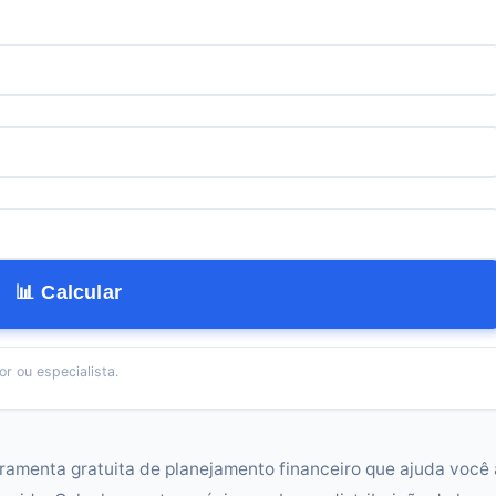
📊 Calcular
r ou especialista.
rramenta gratuita de planejamento financeiro que ajuda você 