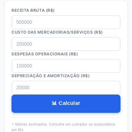
RECEITA BRUTA (R$)
CUSTO DAS MERCADORIAS/SERVIÇOS (R$)
DESPESAS OPERACIONAIS (R$)
DEPRECIAÇÃO E AMORTIZAÇÃO (R$)
📊 Calcular
⚕️
Valores estimados. Consulte um contador ou especialista
em RH.