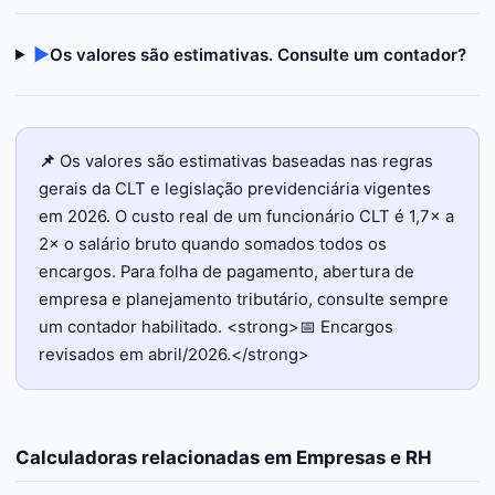
▶
Os valores são estimativas. Consulte um contador?
📌
Os valores são estimativas baseadas nas regras
gerais da CLT e legislação previdenciária vigentes
em 2026. O custo real de um funcionário CLT é 1,7× a
2× o salário bruto quando somados todos os
encargos. Para folha de pagamento, abertura de
empresa e planejamento tributário, consulte sempre
um contador habilitado. <strong>📅 Encargos
revisados em abril/2026.</strong>
Calculadoras relacionadas em
Empresas e RH