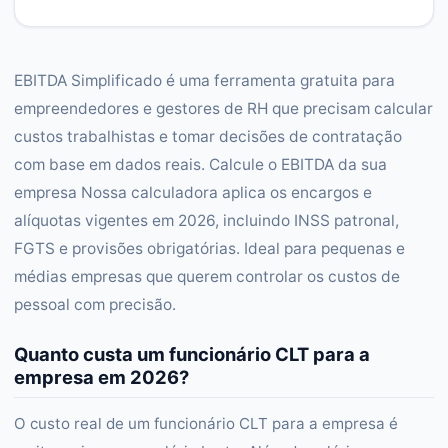
EBITDA Simplificado é uma ferramenta gratuita para
empreendedores e gestores de RH que precisam calcular
custos trabalhistas e tomar decisões de contratação
com base em dados reais. Calcule o EBITDA da sua
empresa Nossa calculadora aplica os encargos e
alíquotas vigentes em 2026, incluindo INSS patronal,
FGTS e provisões obrigatórias. Ideal para pequenas e
médias empresas que querem controlar os custos de
pessoal com precisão.
Quanto custa um funcionário CLT para a
empresa em 2026?
O custo real de um funcionário CLT para a empresa é