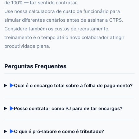
de 100% — faz sentido contratar.
Use nossa calculadora de custo de funcionário para
simular diferentes cenários antes de assinar a CTPS.
Considere também os custos de recrutamento,
treinamento e o tempo até o novo colaborador atingir
produtividade plena.
Perguntas Frequentes
▶
Qual é o encargo total sobre a folha de pagamento?
▶
Posso contratar como PJ para evitar encargos?
▶
O que é pró-labore e como é tributado?