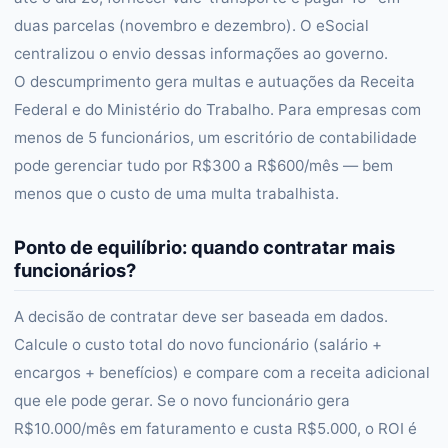
duas parcelas (novembro e dezembro). O eSocial
centralizou o envio dessas informações ao governo.
O descumprimento gera multas e autuações da Receita
Federal e do Ministério do Trabalho. Para empresas com
menos de 5 funcionários, um escritório de contabilidade
pode gerenciar tudo por R$300 a R$600/mês — bem
menos que o custo de uma multa trabalhista.
Ponto de equilíbrio: quando contratar mais
funcionários?
A decisão de contratar deve ser baseada em dados.
Calcule o custo total do novo funcionário (salário +
encargos + benefícios) e compare com a receita adicional
que ele pode gerar. Se o novo funcionário gera
R$10.000/mês em faturamento e custa R$5.000, o ROI é