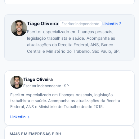
Tiago Oliveira
Escritor independente
LinkedIn ↗
Escritor especializado em finanças pessoais,
legislação trabalhista e saúde. Acompanha as
atualizações da Receita Federal, ANS, Banco
Central e Ministério do Trabalho. São Paulo, SP.
Tiago Oliveira
Escritor independente · SP
Escritor especializado em finanças pessoais, legislação
trabalhista e saúde. Acompanha as atualizações da Receita
Federal, ANS e Ministério do Trabalho desde 2015.
LinkedIn →
MAIS EM
EMPRESAS E RH