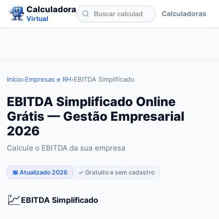
Calculadora
Calculadoras
Virtual
Início
›
Empresas e RH
›
EBITDA Simplificado
EBITDA Simplificado Online
Grátis — Gestão Empresarial
2026
Calcule o EBITDA da sua empresa
📅 Atualizado 2026
✓ Gratuito e sem cadastro
💹
EBITDA Simplificado