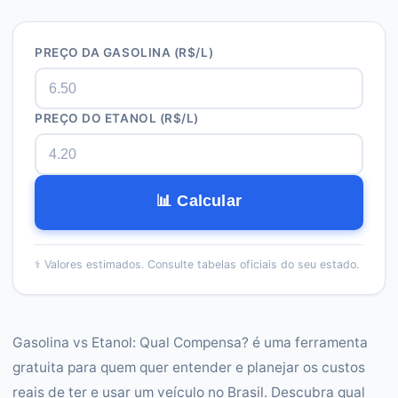
PREÇO DA GASOLINA (R$/L)
PREÇO DO ETANOL (R$/L)
📊 Calcular
⚕️
Valores estimados. Consulte tabelas oficiais do seu estado.
Gasolina vs Etanol: Qual Compensa? é uma ferramenta
gratuita para quem quer entender e planejar os custos
reais de ter e usar um veículo no Brasil. Descubra qual