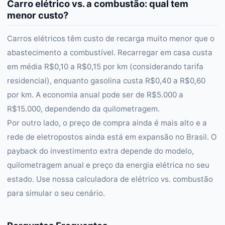
Carro elétrico vs. a combustão: qual tem
menor custo?
Carros elétricos têm custo de recarga muito menor que o
abastecimento a combustível. Recarregar em casa custa
em média R$0,10 a R$0,15 por km (considerando tarifa
residencial), enquanto gasolina custa R$0,40 a R$0,60
por km. A economia anual pode ser de R$5.000 a
R$15.000, dependendo da quilometragem.
Por outro lado, o preço de compra ainda é mais alto e a
rede de eletropostos ainda está em expansão no Brasil. O
payback do investimento extra depende do modelo,
quilometragem anual e preço da energia elétrica no seu
estado. Use nossa calculadora de elétrico vs. combustão
para simular o seu cenário.