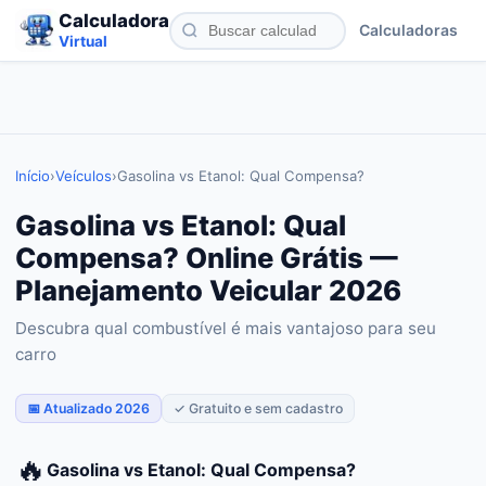
Calculadora
Calculadoras
Virtual
Início
›
Veículos
›
Gasolina vs Etanol: Qual Compensa?
Gasolina vs Etanol: Qual
Compensa? Online Grátis —
Planejamento Veicular 2026
Descubra qual combustível é mais vantajoso para seu
carro
📅 Atualizado 2026
✓ Gratuito e sem cadastro
🔥
Gasolina vs Etanol: Qual Compensa?