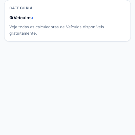
CATEGORIA
📂
Veículos
›
Veja todas as calculadoras de
Veículos
disponíveis
gratuitamente.