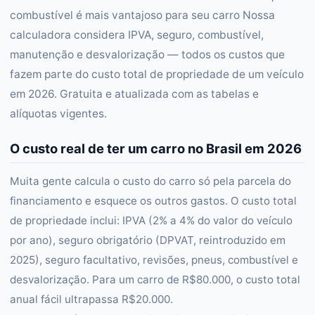
combustível é mais vantajoso para seu carro Nossa
calculadora considera IPVA, seguro, combustível,
manutenção e desvalorização — todos os custos que
fazem parte do custo total de propriedade de um veículo
em 2026. Gratuita e atualizada com as tabelas e
alíquotas vigentes.
O custo real de ter um carro no Brasil em 2026
Muita gente calcula o custo do carro só pela parcela do
financiamento e esquece os outros gastos. O custo total
de propriedade inclui: IPVA (2% a 4% do valor do veículo
por ano), seguro obrigatório (DPVAT, reintroduzido em
2025), seguro facultativo, revisões, pneus, combustível e
desvalorização. Para um carro de R$80.000, o custo total
anual fácil ultrapassa R$20.000.