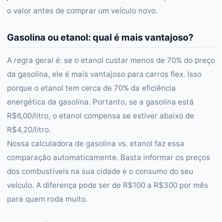
o valor antes de comprar um veículo novo.
Gasolina ou etanol: qual é mais vantajoso?
A regra geral é: se o etanol custar menos de 70% do preço
da gasolina, ele é mais vantajoso para carros flex. Isso
porque o etanol tem cerca de 70% da eficiência
energética da gasolina. Portanto, se a gasolina está
R$6,00/litro, o etanol compensa se estiver abaixo de
R$4,20/litro.
Nossa calculadora de gasolina vs. etanol faz essa
comparação automaticamente. Basta informar os preços
dos combustíveis na sua cidade e o consumo do seu
veículo. A diferença pode ser de R$100 a R$300 por mês
para quem roda muito.