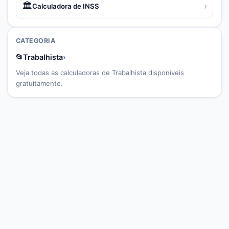
🏛️
›
Calculadora de INSS
CATEGORIA
📂
Trabalhista
›
Veja todas as calculadoras de
Trabalhista
disponíveis
gratuitamente.