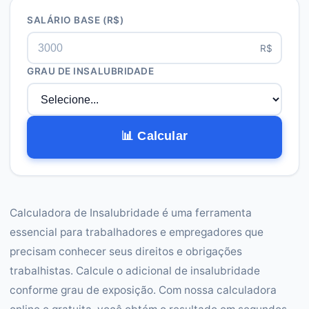
SALÁRIO BASE
(R$)
R$
GRAU DE INSALUBRIDADE
📊 Calcular
Calculadora de Insalubridade é uma ferramenta
essencial para trabalhadores e empregadores que
precisam conhecer seus direitos e obrigações
trabalhistas. Calcule o adicional de insalubridade
conforme grau de exposição. Com nossa calculadora