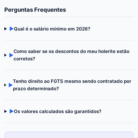
Perguntas Frequentes
▶
Qual é o salário mínimo em 2026?
Como saber se os descontos do meu holerite estão
▶
corretos?
Tenho direito ao FGTS mesmo sendo contratado por
▶
prazo determinado?
▶
Os valores calculados são garantidos?