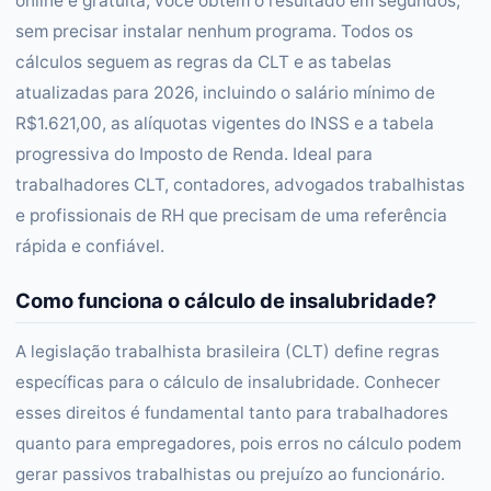
online e gratuita, você obtém o resultado em segundos,
sem precisar instalar nenhum programa. Todos os
cálculos seguem as regras da CLT e as tabelas
atualizadas para 2026, incluindo o salário mínimo de
R$1.621,00, as alíquotas vigentes do INSS e a tabela
progressiva do Imposto de Renda. Ideal para
trabalhadores CLT, contadores, advogados trabalhistas
e profissionais de RH que precisam de uma referência
rápida e confiável.
Como funciona o cálculo de insalubridade?
A legislação trabalhista brasileira (CLT) define regras
específicas para o cálculo de insalubridade. Conhecer
esses direitos é fundamental tanto para trabalhadores
quanto para empregadores, pois erros no cálculo podem
gerar passivos trabalhistas ou prejuízo ao funcionário.