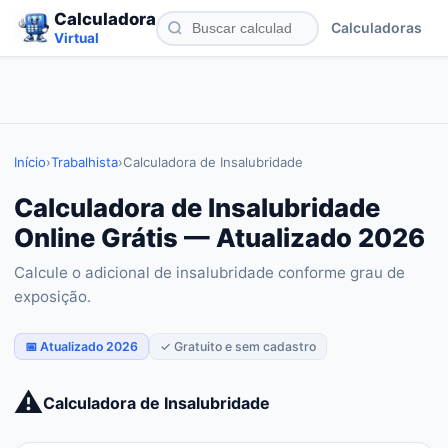
Calculadora
Calculadoras
Virtual
Início
›
Trabalhista
›
Calculadora de Insalubridade
Calculadora de Insalubridade
Online Grátis — Atualizado 2026
Calcule o adicional de insalubridade conforme grau de
exposição.
📅 Atualizado 2026
✓ Gratuito e sem cadastro
⚠️
Calculadora de Insalubridade