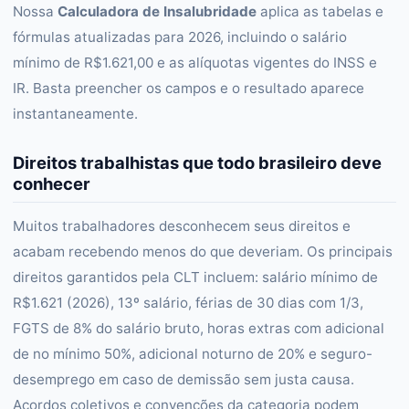
Nossa
Calculadora de Insalubridade
aplica as tabelas e
fórmulas atualizadas para 2026, incluindo o salário
mínimo de R$1.621,00 e as alíquotas vigentes do INSS e
IR. Basta preencher os campos e o resultado aparece
instantaneamente.
Direitos trabalhistas que todo brasileiro deve
conhecer
Muitos trabalhadores desconhecem seus direitos e
acabam recebendo menos do que deveriam. Os principais
direitos garantidos pela CLT incluem: salário mínimo de
R$1.621 (2026), 13º salário, férias de 30 dias com 1/3,
FGTS de 8% do salário bruto, horas extras com adicional
de no mínimo 50%, adicional noturno de 20% e seguro-
desemprego em caso de demissão sem justa causa.
Acordos coletivos e convenções da categoria podem