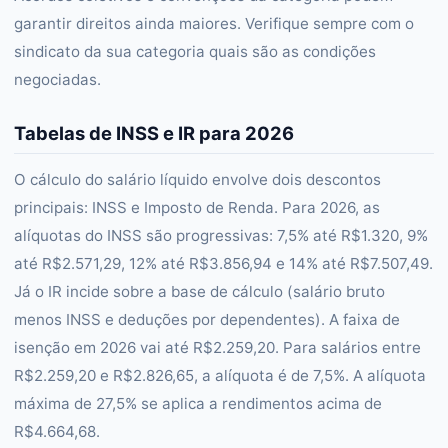
garantir direitos ainda maiores. Verifique sempre com o
sindicato da sua categoria quais são as condições
negociadas.
Tabelas de INSS e IR para 2026
O cálculo do salário líquido envolve dois descontos
principais: INSS e Imposto de Renda. Para 2026, as
alíquotas do INSS são progressivas: 7,5% até R$1.320, 9%
até R$2.571,29, 12% até R$3.856,94 e 14% até R$7.507,49.
Já o IR incide sobre a base de cálculo (salário bruto
menos INSS e deduções por dependentes). A faixa de
isenção em 2026 vai até R$2.259,20. Para salários entre
R$2.259,20 e R$2.826,65, a alíquota é de 7,5%. A alíquota
máxima de 27,5% se aplica a rendimentos acima de
R$4.664,68.