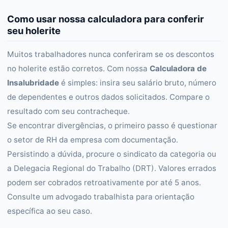
Como usar nossa calculadora para conferir
seu holerite
Muitos trabalhadores nunca conferiram se os descontos
no holerite estão corretos. Com nossa
Calculadora de
Insalubridade
é simples: insira seu salário bruto, número
de dependentes e outros dados solicitados. Compare o
resultado com seu contracheque.
Se encontrar divergências, o primeiro passo é questionar
o setor de RH da empresa com documentação.
Persistindo a dúvida, procure o sindicato da categoria ou
a Delegacia Regional do Trabalho (DRT). Valores errados
podem ser cobrados retroativamente por até 5 anos.
Consulte um advogado trabalhista para orientação
específica ao seu caso.