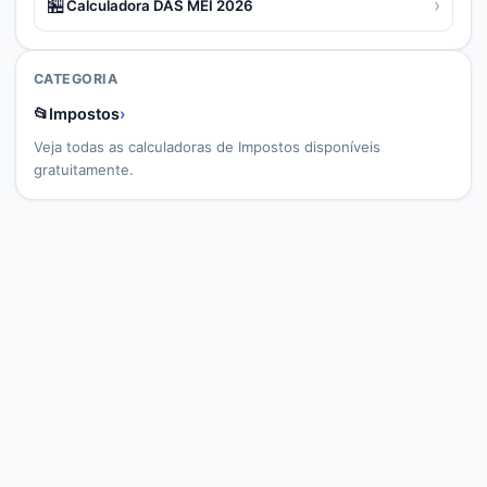
🏪
›
Calculadora DAS MEI 2026
CATEGORIA
📂
Impostos
›
Veja todas as calculadoras de
Impostos
disponíveis
gratuitamente.