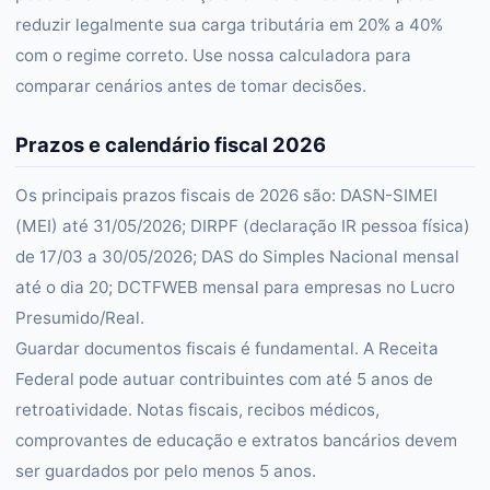
reduzir legalmente sua carga tributária em 20% a 40%
com o regime correto. Use nossa calculadora para
comparar cenários antes de tomar decisões.
Prazos e calendário fiscal 2026
Os principais prazos fiscais de 2026 são: DASN-SIMEI
(MEI) até 31/05/2026; DIRPF (declaração IR pessoa física)
de 17/03 a 30/05/2026; DAS do Simples Nacional mensal
até o dia 20; DCTFWEB mensal para empresas no Lucro
Presumido/Real.
Guardar documentos fiscais é fundamental. A Receita
Federal pode autuar contribuintes com até 5 anos de
retroatividade. Notas fiscais, recibos médicos,
comprovantes de educação e extratos bancários devem
ser guardados por pelo menos 5 anos.