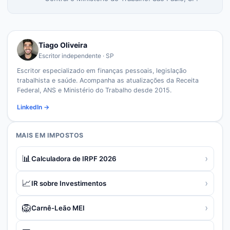
Tiago Oliveira
Escritor independente · SP
Escritor especializado em finanças pessoais, legislação
trabalhista e saúde. Acompanha as atualizações da Receita
Federal, ANS e Ministério do Trabalho desde 2015.
LinkedIn →
MAIS EM
IMPOSTOS
📊
›
Calculadora de IRPF 2026
📈
›
IR sobre Investimentos
🦁
›
Carnê-Leão MEI