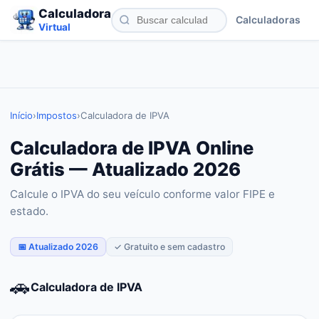
Calculadora
Calculadoras
Virtual
Início
›
Impostos
›
Calculadora de IPVA
Calculadora de IPVA Online
Grátis — Atualizado 2026
Calcule o IPVA do seu veículo conforme valor FIPE e
estado.
📅 Atualizado 2026
✓ Gratuito e sem cadastro
🚗
Calculadora de IPVA