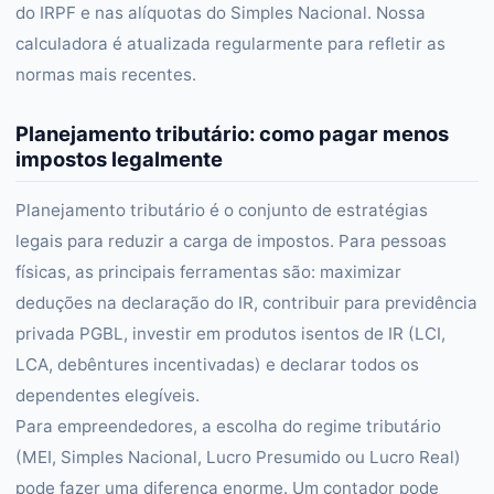
do IRPF e nas alíquotas do Simples Nacional. Nossa
calculadora é atualizada regularmente para refletir as
normas mais recentes.
Planejamento tributário: como pagar menos
impostos legalmente
Planejamento tributário é o conjunto de estratégias
legais para reduzir a carga de impostos. Para pessoas
físicas, as principais ferramentas são: maximizar
deduções na declaração do IR, contribuir para previdência
privada PGBL, investir em produtos isentos de IR (LCI,
LCA, debêntures incentivadas) e declarar todos os
dependentes elegíveis.
Para empreendedores, a escolha do regime tributário
(MEI, Simples Nacional, Lucro Presumido ou Lucro Real)
pode fazer uma diferença enorme. Um contador pode