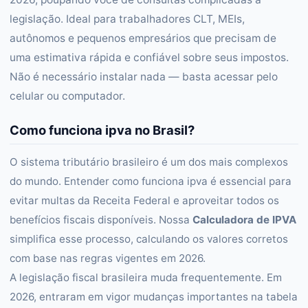
legislação. Ideal para trabalhadores CLT, MEIs,
autônomos e pequenos empresários que precisam de
uma estimativa rápida e confiável sobre seus impostos.
Não é necessário instalar nada — basta acessar pelo
celular ou computador.
Como funciona ipva no Brasil?
O sistema tributário brasileiro é um dos mais complexos
do mundo. Entender como funciona ipva é essencial para
evitar multas da Receita Federal e aproveitar todos os
benefícios fiscais disponíveis. Nossa
Calculadora de IPVA
simplifica esse processo, calculando os valores corretos
com base nas regras vigentes em 2026.
A legislação fiscal brasileira muda frequentemente. Em
2026, entraram em vigor mudanças importantes na tabela