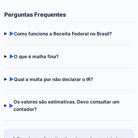
Perguntas Frequentes
▶
Como funciona a Receita Federal no Brasil?
▶
O que é malha fina?
▶
Qual a multa por não declarar o IR?
Os valores são estimativas. Devo consultar um
▶
contador?