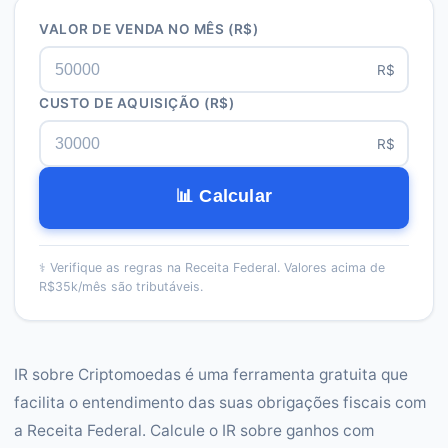
VALOR DE VENDA NO MÊS
(R$)
R$
CUSTO DE AQUISIÇÃO
(R$)
R$
📊 Calcular
⚕️
Verifique as regras na Receita Federal. Valores acima de
R$35k/mês são tributáveis.
IR sobre Criptomoedas é uma ferramenta gratuita que
facilita o entendimento das suas obrigações fiscais com
a Receita Federal. Calcule o IR sobre ganhos com