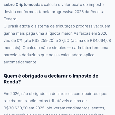
sobre Criptomoedas
calcula o valor exato do imposto
devido conforme a tabela progressiva 2026 da Receita
Federal.
O Brasil adota o sistema de tributação progressiva: quem
ganha mais paga uma alíquota maior. As faixas em 2026
vão de 0% (até R$2.259,20) a 27,5% (acima de R$4.664,68
mensais). O cálculo não é simples — cada faixa tem uma
parcela a deduzir, o que nossa calculadora aplica
automaticamente.
Quem é obrigado a declarar o Imposto de
Renda?
Em 2026, são obrigados a declarar os contribuintes que:
receberam rendimentos tributáveis acima de
R$30.639,90 em 2025; obtiveram rendimentos isentos,