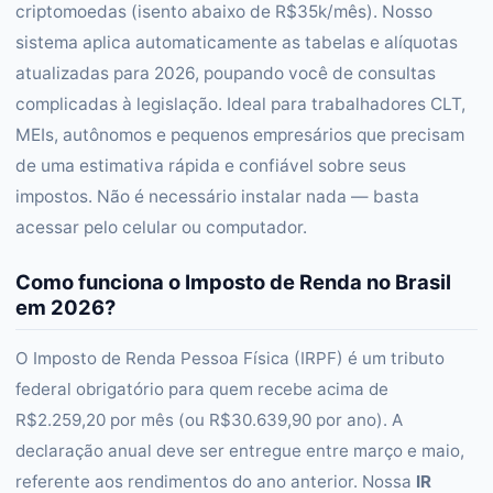
criptomoedas (isento abaixo de R$35k/mês). Nosso
sistema aplica automaticamente as tabelas e alíquotas
atualizadas para 2026, poupando você de consultas
complicadas à legislação. Ideal para trabalhadores CLT,
MEIs, autônomos e pequenos empresários que precisam
de uma estimativa rápida e confiável sobre seus
impostos. Não é necessário instalar nada — basta
acessar pelo celular ou computador.
Como funciona o Imposto de Renda no Brasil
em 2026?
O Imposto de Renda Pessoa Física (IRPF) é um tributo
federal obrigatório para quem recebe acima de
R$2.259,20 por mês (ou R$30.639,90 por ano). A
declaração anual deve ser entregue entre março e maio,
referente aos rendimentos do ano anterior. Nossa
IR