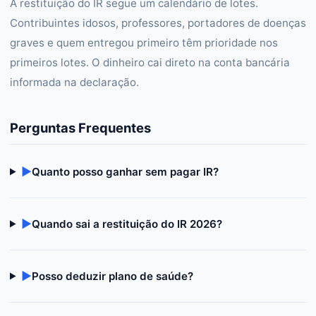
A restituição do IR segue um calendário de lotes.
Contribuintes idosos, professores, portadores de doenças
graves e quem entregou primeiro têm prioridade nos
primeiros lotes. O dinheiro cai direto na conta bancária
informada na declaração.
Perguntas Frequentes
▶
Quanto posso ganhar sem pagar IR?
▶
Quando sai a restituição do IR 2026?
▶
Posso deduzir plano de saúde?