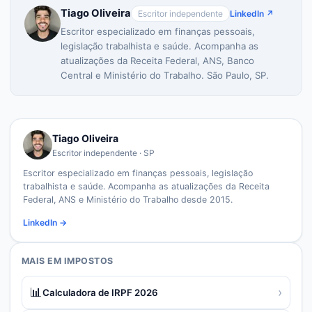
Tiago Oliveira
Escritor independente
LinkedIn ↗
Escritor especializado em finanças pessoais,
legislação trabalhista e saúde. Acompanha as
atualizações da Receita Federal, ANS, Banco
Central e Ministério do Trabalho. São Paulo, SP.
Tiago Oliveira
Escritor independente · SP
Escritor especializado em finanças pessoais, legislação
trabalhista e saúde. Acompanha as atualizações da Receita
Federal, ANS e Ministério do Trabalho desde 2015.
LinkedIn →
MAIS EM
IMPOSTOS
📊
›
Calculadora de IRPF 2026