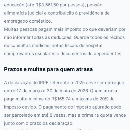
educação (até R$3.561,50 por pessoa), pensão
alimentícia judicial e contribuição à previdência de
empregado doméstico.
Muitas pessoas pagam mais imposto do que deveriam por
não informar todas as deduções. Guarde todos os recibos
de consultas médicas, notas fiscais de hospital,
comprovantes escolares e documentos de dependentes.
Prazos e multas para quem atrasa
A declaração do IRPF referente a 2025 deve ser entregue
entre 17 de março e 30 de maio de 2026. Quem atrasa
paga multa mínima de R$165,74 e máxima de 20% do
imposto devido. O pagamento do imposto apurado pode
ser parcelado em até 8 vezes, mas a primeira quota vence
junto com o prazo da declaração.