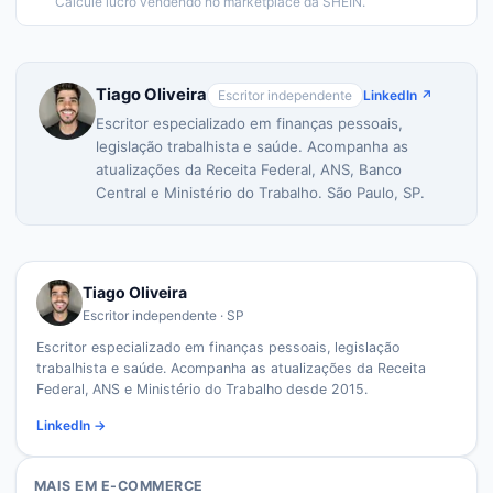
Calcule lucro vendendo no marketplace da SHEIN.
Tiago Oliveira
Escritor independente
LinkedIn ↗
Escritor especializado em finanças pessoais,
legislação trabalhista e saúde. Acompanha as
atualizações da Receita Federal, ANS, Banco
Central e Ministério do Trabalho. São Paulo, SP.
Tiago Oliveira
Escritor independente · SP
Escritor especializado em finanças pessoais, legislação
trabalhista e saúde. Acompanha as atualizações da Receita
Federal, ANS e Ministério do Trabalho desde 2015.
LinkedIn →
MAIS EM
E-COMMERCE