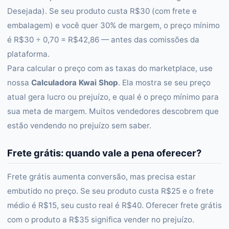
Desejada). Se seu produto custa R$30 (com frete e
embalagem) e você quer 30% de margem, o preço mínimo
é R$30 ÷ 0,70 = R$42,86 — antes das comissões da
plataforma.
Para calcular o preço com as taxas do marketplace, use
nossa
Calculadora Kwai Shop
. Ela mostra se seu preço
atual gera lucro ou prejuízo, e qual é o preço mínimo para
sua meta de margem. Muitos vendedores descobrem que
estão vendendo no prejuízo sem saber.
Frete grátis: quando vale a pena oferecer?
Frete grátis aumenta conversão, mas precisa estar
embutido no preço. Se seu produto custa R$25 e o frete
médio é R$15, seu custo real é R$40. Oferecer frete grátis
com o produto a R$35 significa vender no prejuízo.