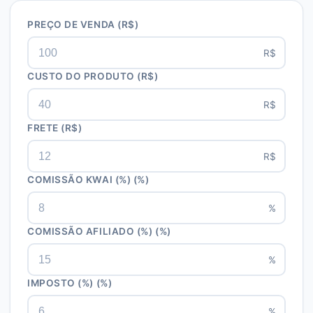
PREÇO DE VENDA
(R$)
R$
CUSTO DO PRODUTO
(R$)
R$
FRETE
(R$)
R$
COMISSÃO KWAI (%)
(%)
%
COMISSÃO AFILIADO (%)
(%)
%
IMPOSTO (%)
(%)
%