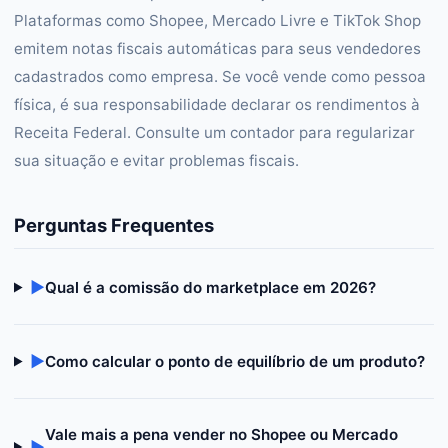
Plataformas como Shopee, Mercado Livre e TikTok Shop
emitem notas fiscais automáticas para seus vendedores
cadastrados como empresa. Se você vende como pessoa
física, é sua responsabilidade declarar os rendimentos à
Receita Federal. Consulte um contador para regularizar
sua situação e evitar problemas fiscais.
Perguntas Frequentes
▶
Qual é a comissão do marketplace em 2026?
▶
Como calcular o ponto de equilíbrio de um produto?
Vale mais a pena vender no Shopee ou Mercado
▶