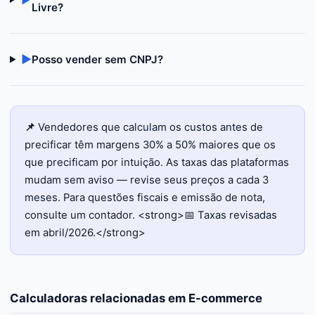
Livre?
▶
Posso vender sem CNPJ?
📌
Vendedores que calculam os custos antes de
precificar têm margens 30% a 50% maiores que os
que precificam por intuição. As taxas das plataformas
mudam sem aviso — revise seus preços a cada 3
meses. Para questões fiscais e emissão de nota,
consulte um contador. <strong>📅 Taxas revisadas
em abril/2026.</strong>
Calculadoras relacionadas em
E-commerce