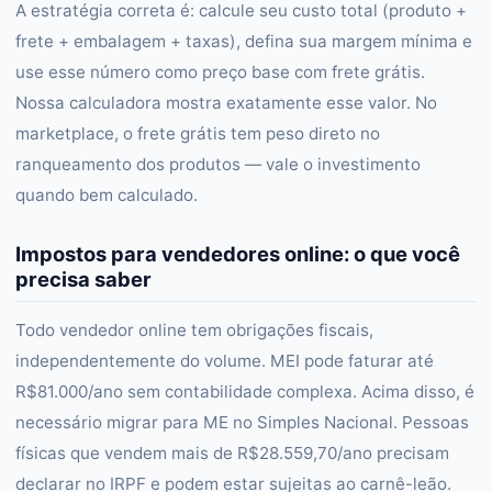
A estratégia correta é: calcule seu custo total (produto +
frete + embalagem + taxas), defina sua margem mínima e
use esse número como preço base com frete grátis.
Nossa calculadora mostra exatamente esse valor. No
marketplace, o frete grátis tem peso direto no
ranqueamento dos produtos — vale o investimento
quando bem calculado.
Impostos para vendedores online: o que você
precisa saber
Todo vendedor online tem obrigações fiscais,
independentemente do volume. MEI pode faturar até
R$81.000/ano sem contabilidade complexa. Acima disso, é
necessário migrar para ME no Simples Nacional. Pessoas
físicas que vendem mais de R$28.559,70/ano precisam
declarar no IRPF e podem estar sujeitas ao carnê-leão.