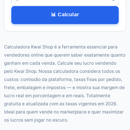
📊 Calcular
Calculadora Kwai Shop é a ferramenta essencial para
vendedores online que querem saber exatamente quanto
ganham em cada venda. Calcule seu lucro vendendo
pelo Kwai Shop. Nossa calculadora considera todos os
custos: comissão da plataforma, taxas fixas por pedido,
frete, embalagem e impostos — e mostra sua margem de
lucro real em porcentagem e em reais. Totalmente
gratuita e atualizada com as taxas vigentes em 2026.
Ideal para quem vende no marketplace e quer maximizar
os lucros sem jogar no escuro.