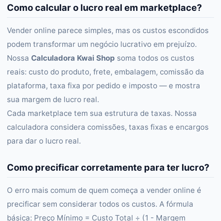
Como calcular o lucro real em marketplace?
Vender online parece simples, mas os custos escondidos
podem transformar um negócio lucrativo em prejuízo.
Nossa
Calculadora Kwai Shop
soma todos os custos
reais: custo do produto, frete, embalagem, comissão da
plataforma, taxa fixa por pedido e imposto — e mostra
sua margem de lucro real.
Cada marketplace tem sua estrutura de taxas. Nossa
calculadora considera comissões, taxas fixas e encargos
para dar o lucro real.
Como precificar corretamente para ter lucro?
O erro mais comum de quem começa a vender online é
precificar sem considerar todos os custos. A fórmula
básica: Preço Mínimo = Custo Total ÷ (1 - Margem