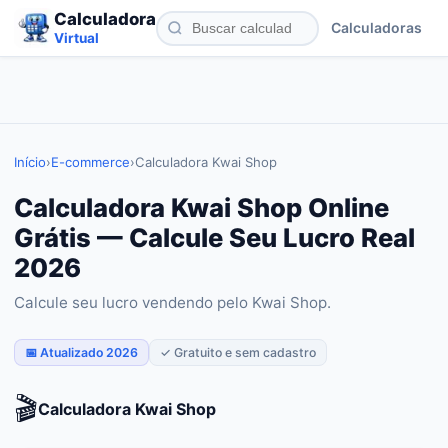
Calculadora
Calculadoras
Virtual
Início
›
E-commerce
›
Calculadora Kwai Shop
Calculadora Kwai Shop Online
Grátis — Calcule Seu Lucro Real
2026
Calcule seu lucro vendendo pelo Kwai Shop.
📅 Atualizado 2026
✓ Gratuito e sem cadastro
🎬
Calculadora Kwai Shop