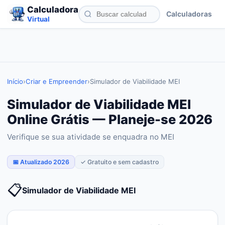
Calculadora
Calculadoras
Virtual
Início
›
Criar e Empreender
›
Simulador de Viabilidade MEI
Simulador de Viabilidade MEI
Online Grátis — Planeje-se 2026
Verifique se sua atividade se enquadra no MEI
📅 Atualizado 2026
✓ Gratuito e sem cadastro
📋
Simulador de Viabilidade MEI