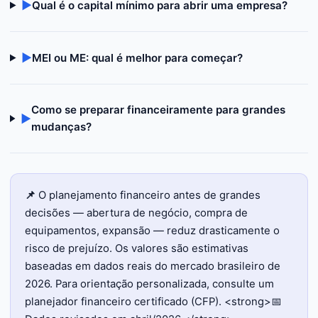
▶
Qual é o capital mínimo para abrir uma empresa?
▶
MEI ou ME: qual é melhor para começar?
Como se preparar financeiramente para grandes
▶
mudanças?
📌
O planejamento financeiro antes de grandes
decisões — abertura de negócio, compra de
equipamentos, expansão — reduz drasticamente o
risco de prejuízo. Os valores são estimativas
baseadas em dados reais do mercado brasileiro de
2026. Para orientação personalizada, consulte um
planejador financeiro certificado (CFP). <strong>📅