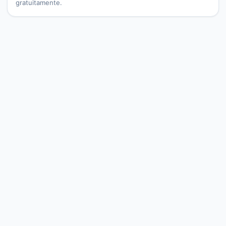
gratuitamente.