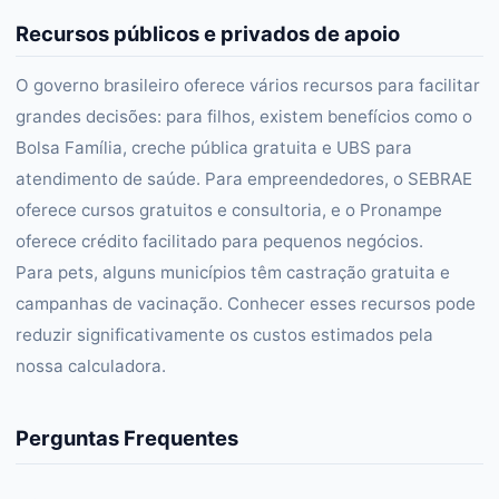
Recursos públicos e privados de apoio
O governo brasileiro oferece vários recursos para facilitar
grandes decisões: para filhos, existem benefícios como o
Bolsa Família, creche pública gratuita e UBS para
atendimento de saúde. Para empreendedores, o SEBRAE
oferece cursos gratuitos e consultoria, e o Pronampe
oferece crédito facilitado para pequenos negócios.
Para pets, alguns municípios têm castração gratuita e
campanhas de vacinação. Conhecer esses recursos pode
reduzir significativamente os custos estimados pela
nossa calculadora.
Perguntas Frequentes