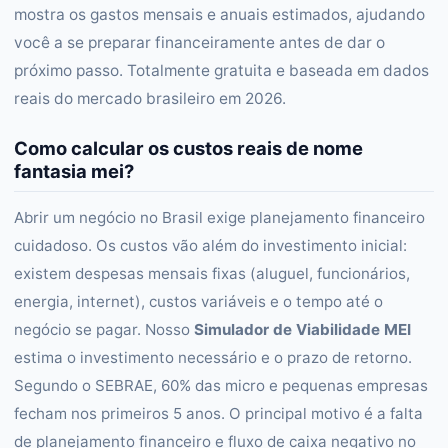
mostra os gastos mensais e anuais estimados, ajudando
você a se preparar financeiramente antes de dar o
próximo passo. Totalmente gratuita e baseada em dados
reais do mercado brasileiro em 2026.
Como calcular os custos reais de nome
fantasia mei?
Abrir um negócio no Brasil exige planejamento financeiro
cuidadoso. Os custos vão além do investimento inicial:
existem despesas mensais fixas (aluguel, funcionários,
energia, internet), custos variáveis e o tempo até o
negócio se pagar. Nosso
Simulador de Viabilidade MEI
estima o investimento necessário e o prazo de retorno.
Segundo o SEBRAE, 60% das micro e pequenas empresas
fecham nos primeiros 5 anos. O principal motivo é a falta
de planejamento financeiro e fluxo de caixa negativo no