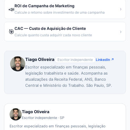
ROI de Campanha de Marketing
📣
›
Calcule o retorno sobre investimento de uma campanha
CAC — Custo de Aquisição de Cliente
🎯
›
Calcule quanto custa adquirir cada novo cliente
Tiago Oliveira
Escritor independente
LinkedIn ↗
Escritor especializado em finanças pessoais,
legislação trabalhista e saúde. Acompanha as
atualizações da Receita Federal, ANS, Banco
Central e Ministério do Trabalho. São Paulo, SP.
Tiago Oliveira
Escritor independente · SP
Escritor especializado em finanças pessoais, legislação