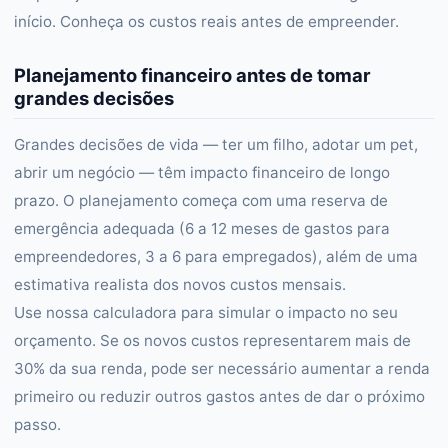
início. Conheça os custos reais antes de empreender.
Planejamento financeiro antes de tomar
grandes decisões
Grandes decisões de vida — ter um filho, adotar um pet,
abrir um negócio — têm impacto financeiro de longo
prazo. O planejamento começa com uma reserva de
emergência adequada (6 a 12 meses de gastos para
empreendedores, 3 a 6 para empregados), além de uma
estimativa realista dos novos custos mensais.
Use nossa calculadora para simular o impacto no seu
orçamento. Se os novos custos representarem mais de
30% da sua renda, pode ser necessário aumentar a renda
primeiro ou reduzir outros gastos antes de dar o próximo
passo.