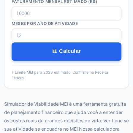
FATURAMENTO MENSAL ESTIMADO (R$)
MESES POR ANO DE ATIVIDADE
📊 Calcular
⚕️
Limite MEI para 2026 estimado. Confirme na Receita
Federal.
Simulador de Viabilidade MEI é uma ferramenta gratuita
de planejamento financeiro que ajuda você a entender
os custos reais de grandes decisões de vida. Verifique se
sua atividade se enquadra no MEI Nossa calculadora