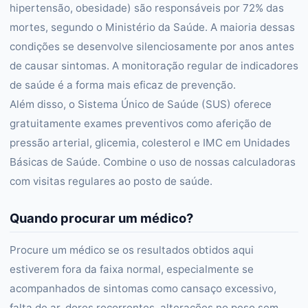
hipertensão, obesidade) são responsáveis por 72% das
mortes, segundo o Ministério da Saúde. A maioria dessas
condições se desenvolve silenciosamente por anos antes
de causar sintomas. A monitoração regular de indicadores
de saúde é a forma mais eficaz de prevenção.
Além disso, o Sistema Único de Saúde (SUS) oferece
gratuitamente exames preventivos como aferição de
pressão arterial, glicemia, colesterol e IMC em Unidades
Básicas de Saúde. Combine o uso de nossas calculadoras
com visitas regulares ao posto de saúde.
Quando procurar um médico?
Procure um médico se os resultados obtidos aqui
estiverem fora da faixa normal, especialmente se
acompanhados de sintomas como cansaço excessivo,
falta de ar, dores recorrentes, alterações no peso sem