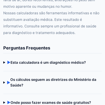
motivo aparente ou mudanças no humor.
Nossas calculadoras são ferramentas informativas e não
substituem avaliação médica. Este resultado é
informativo. Consulte sempre um profissional de saúde
para diagnóstico e tratamento adequados.
Perguntas Frequentes
▶
Esta calculadora é um diagnóstico médico?
Os cálculos seguem as diretrizes do Ministério da
▶
Saúde?
▶
Onde posso fazer exames de saúde gratuitos?