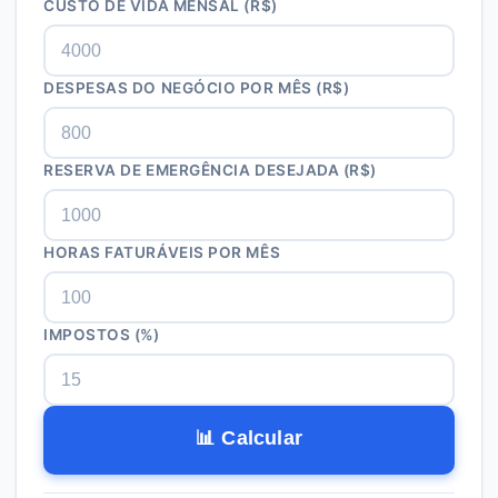
CUSTO DE VIDA MENSAL (R$)
DESPESAS DO NEGÓCIO POR MÊS (R$)
RESERVA DE EMERGÊNCIA DESEJADA (R$)
HORAS FATURÁVEIS POR MÊS
IMPOSTOS (%)
📊 Calcular