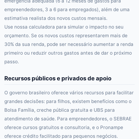
emergência adequada (6 a 12 meses de gastos para
empreendedores, 3 a 6 para empregados), além de uma
estimativa realista dos novos custos mensais.
Use nossa calculadora para simular o impacto no seu
orçamento. Se os novos custos representarem mais de
30% da sua renda, pode ser necessário aumentar a renda
primeiro ou reduzir outros gastos antes de dar o próximo
passo.
Recursos públicos e privados de apoio
O governo brasileiro oferece vários recursos para facilitar
grandes decisões: para filhos, existem benefícios como o
Bolsa Família, creche pública gratuita e UBS para
atendimento de saúde. Para empreendedores, o SEBRAE
oferece cursos gratuitos e consultoria, e o Pronampe
oferece crédito facilitado para pequenos negócios.