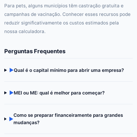
Para pets, alguns municípios têm castração gratuita e
campanhas de vacinação. Conhecer esses recursos pode
reduzir significativamente os custos estimados pela
nossa calculadora.
Perguntas Frequentes
▶
Qual é o capital mínimo para abrir uma empresa?
▶
MEI ou ME: qual é melhor para começar?
Como se preparar financeiramente para grandes
▶
mudanças?