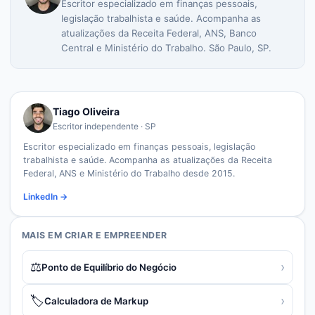
Escritor especializado em finanças pessoais,
legislação trabalhista e saúde. Acompanha as
atualizações da Receita Federal, ANS, Banco
Central e Ministério do Trabalho. São Paulo, SP.
Tiago Oliveira
Escritor independente · SP
Escritor especializado em finanças pessoais, legislação
trabalhista e saúde. Acompanha as atualizações da Receita
Federal, ANS e Ministério do Trabalho desde 2015.
LinkedIn →
MAIS EM
CRIAR E EMPREENDER
⚖️
›
Ponto de Equilíbrio do Negócio
🏷️
›
Calculadora de Markup