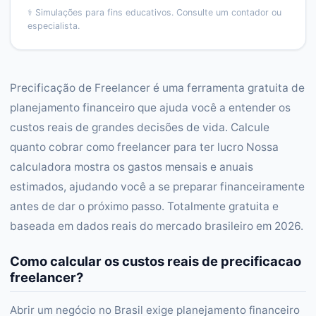
⚕️
Simulações para fins educativos. Consulte um contador ou
especialista.
Precificação de Freelancer é uma ferramenta gratuita de
planejamento financeiro que ajuda você a entender os
custos reais de grandes decisões de vida. Calcule
quanto cobrar como freelancer para ter lucro Nossa
calculadora mostra os gastos mensais e anuais
estimados, ajudando você a se preparar financeiramente
antes de dar o próximo passo. Totalmente gratuita e
baseada em dados reais do mercado brasileiro em 2026.
Como calcular os custos reais de precificacao
freelancer?
Abrir um negócio no Brasil exige planejamento financeiro