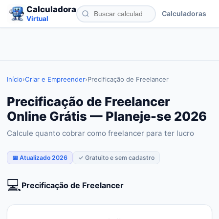
Calculadora
Calculadoras
Virtual
Início
›
Criar e Empreender
›
Precificação de Freelancer
Precificação de Freelancer
Online Grátis — Planeje-se 2026
Calcule quanto cobrar como freelancer para ter lucro
📅 Atualizado 2026
✓ Gratuito e sem cadastro
💻
Precificação de Freelancer