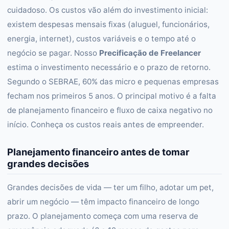
cuidadoso. Os custos vão além do investimento inicial:
existem despesas mensais fixas (aluguel, funcionários,
energia, internet), custos variáveis e o tempo até o
negócio se pagar. Nosso
Precificação de Freelancer
estima o investimento necessário e o prazo de retorno.
Segundo o SEBRAE, 60% das micro e pequenas empresas
fecham nos primeiros 5 anos. O principal motivo é a falta
de planejamento financeiro e fluxo de caixa negativo no
início. Conheça os custos reais antes de empreender.
Planejamento financeiro antes de tomar
grandes decisões
Grandes decisões de vida — ter um filho, adotar um pet,
abrir um negócio — têm impacto financeiro de longo
prazo. O planejamento começa com uma reserva de