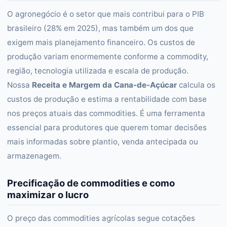
O agronegócio é o setor que mais contribui para o PIB
brasileiro (28% em 2025), mas também um dos que
exigem mais planejamento financeiro. Os custos de
produção variam enormemente conforme a commodity,
região, tecnologia utilizada e escala de produção.
Nossa
Receita e Margem da Cana-de-Açúcar
calcula os
custos de produção e estima a rentabilidade com base
nos preços atuais das commodities. É uma ferramenta
essencial para produtores que querem tomar decisões
mais informadas sobre plantio, venda antecipada ou
armazenagem.
Precificação de commodities e como
maximizar o lucro
O preço das commodities agrícolas segue cotações