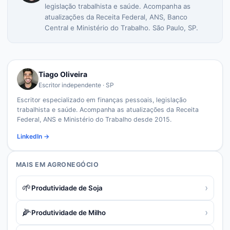
legislação trabalhista e saúde. Acompanha as
atualizações da Receita Federal, ANS, Banco
Central e Ministério do Trabalho. São Paulo, SP.
Tiago Oliveira
Escritor independente · SP
Escritor especializado em finanças pessoais, legislação
trabalhista e saúde. Acompanha as atualizações da Receita
Federal, ANS e Ministério do Trabalho desde 2015.
LinkedIn →
MAIS EM
AGRONEGÓCIO
🌱
›
Produtividade de Soja
🌽
›
Produtividade de Milho