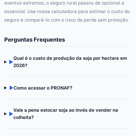
eventos extremos, o seguro rural passou de opcional a
essencial. Use nossa calculadora para estimar o custo do
seguro e compará-lo com o risco de perda sem proteção.
Perguntas Frequentes
Qual é o custo de produção da soja por hectare em
▶
2026?
▶
Como acessar o PRONAF?
Vale a pena estocar soja ao invés de vender na
▶
colheita?