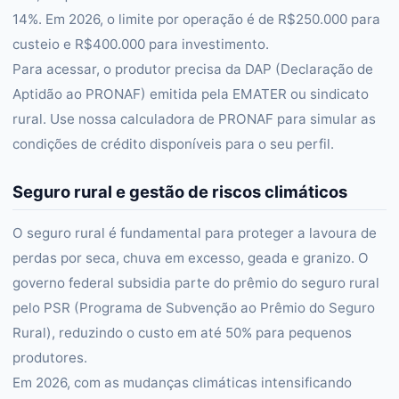
14%. Em 2026, o limite por operação é de R$250.000 para
custeio e R$400.000 para investimento.
Para acessar, o produtor precisa da DAP (Declaração de
Aptidão ao PRONAF) emitida pela EMATER ou sindicato
rural. Use nossa calculadora de PRONAF para simular as
condições de crédito disponíveis para o seu perfil.
Seguro rural e gestão de riscos climáticos
O seguro rural é fundamental para proteger a lavoura de
perdas por seca, chuva em excesso, geada e granizo. O
governo federal subsidia parte do prêmio do seguro rural
pelo PSR (Programa de Subvenção ao Prêmio do Seguro
Rural), reduzindo o custo em até 50% para pequenos
produtores.
Em 2026, com as mudanças climáticas intensificando