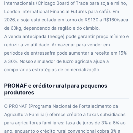
internacionais (Chicago Board of Trade para soja e milho,
London International Financial Futures para café). Em
2026, a soja está cotada em torno de R$130 a R$160/saca
de 60kg, dependendo da região e do câmbio.
A venda antecipada (hedge) pode garantir preço mínimo e
reduzir a volatilidade. Armazenar para vender em
períodos de entressafra pode aumentar a receita em 15%
a 30%. Nosso simulador de lucro agrícola ajuda a
comparar as estratégias de comercialização.
PRONAF e crédito rural para pequenos
produtores
O PRONAF (Programa Nacional de Fortalecimento da
Agricultura Familiar) oferece crédito a taxas subsidiadas
para agricultores familiares: taxa de juros de 3% a 6% ao
ano, enquanto o crédito rural convencional cobra 8% a