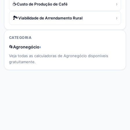
☕
›
Custo de Produção de Café
🏞️
›
Viabilidade de Arrendamento Rural
CATEGORIA
📂
Agronegócio
›
Veja todas as calculadoras de
Agronegócio
disponíveis
gratuitamente.