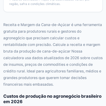
região, safra e condições climáticas.
Receita e Margem da Cana-de-Açúcar é uma ferramenta
gratuita para produtores rurais e gestores do
agronegócio que precisam calcular custos e
rentabilidade com precisão. Calcule a receita e margem
bruta da produção de cana-de-açúcar Nossa
calculadora usa dados atualizados de 2026 sobre custos
de insumos, preços de commodities e condições de
crédito rural. Ideal para agricultores familiares, médios e
grandes produtores que querem tomar decisões
financeiras mais embasadas.
Custos de produção no agronegócio brasileiro
em 2026