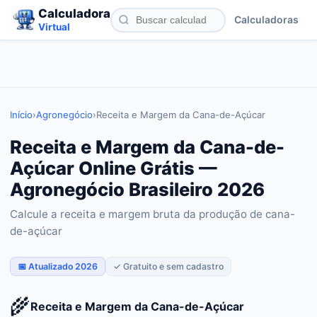
Calculadora
Calculadoras
Virtual
Início
›
Agronegócio
›
Receita e Margem da Cana-de-Açúcar
Receita e Margem da Cana-de-
Açúcar Online Grátis —
Agronegócio Brasileiro 2026
Calcule a receita e margem bruta da produção de cana-
de-açúcar
📅 Atualizado 2026
✓ Gratuito e sem cadastro
🌾
Receita e Margem da Cana-de-Açúcar