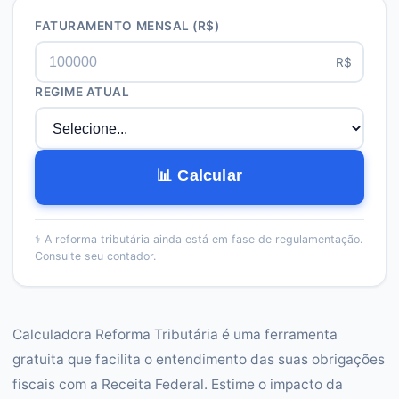
FATURAMENTO MENSAL
(R$)
R$
REGIME ATUAL
📊 Calcular
⚕️
A reforma tributária ainda está em fase de regulamentação.
Consulte seu contador.
Calculadora Reforma Tributária é uma ferramenta
gratuita que facilita o entendimento das suas obrigações
fiscais com a Receita Federal. Estime o impacto da