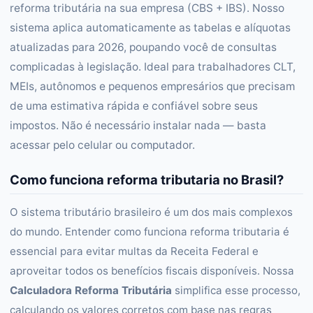
reforma tributária na sua empresa (CBS + IBS). Nosso
sistema aplica automaticamente as tabelas e alíquotas
atualizadas para 2026, poupando você de consultas
complicadas à legislação. Ideal para trabalhadores CLT,
MEIs, autônomos e pequenos empresários que precisam
de uma estimativa rápida e confiável sobre seus
impostos. Não é necessário instalar nada — basta
acessar pelo celular ou computador.
Como funciona reforma tributaria no Brasil?
O sistema tributário brasileiro é um dos mais complexos
do mundo. Entender como funciona reforma tributaria é
essencial para evitar multas da Receita Federal e
aproveitar todos os benefícios fiscais disponíveis. Nossa
Calculadora Reforma Tributária
simplifica esse processo,
calculando os valores corretos com base nas regras