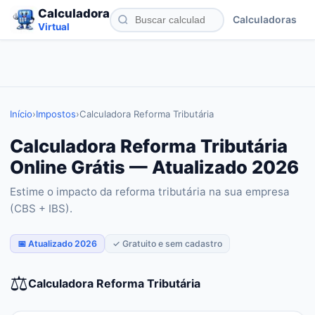
Calculadora
Calculadoras
Virtual
Início
›
Impostos
›
Calculadora Reforma Tributária
Calculadora Reforma Tributária
Online Grátis — Atualizado 2026
Estime o impacto da reforma tributária na sua empresa
(CBS + IBS).
📅 Atualizado 2026
✓ Gratuito e sem cadastro
⚖️
Calculadora Reforma Tributária