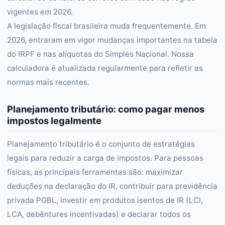
vigentes em 2026.
A legislação fiscal brasileira muda frequentemente. Em
2026, entraram em vigor mudanças importantes na tabela
do IRPF e nas alíquotas do Simples Nacional. Nossa
calculadora é atualizada regularmente para refletir as
normas mais recentes.
Planejamento tributário: como pagar menos
impostos legalmente
Planejamento tributário é o conjunto de estratégias
legais para reduzir a carga de impostos. Para pessoas
físicas, as principais ferramentas são: maximizar
deduções na declaração do IR, contribuir para previdência
privada PGBL, investir em produtos isentos de IR (LCI,
LCA, debêntures incentivadas) e declarar todos os