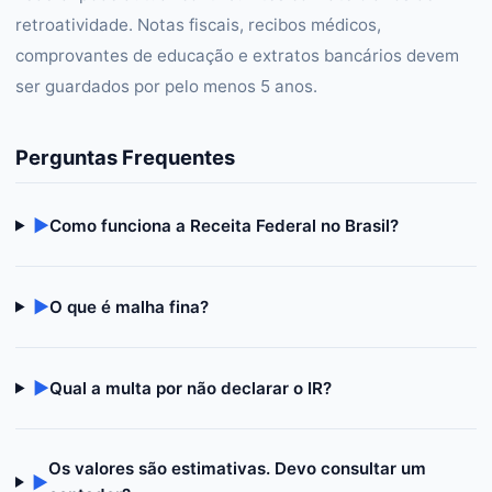
retroatividade. Notas fiscais, recibos médicos,
comprovantes de educação e extratos bancários devem
ser guardados por pelo menos 5 anos.
Perguntas Frequentes
▶
Como funciona a Receita Federal no Brasil?
▶
O que é malha fina?
▶
Qual a multa por não declarar o IR?
Os valores são estimativas. Devo consultar um
▶