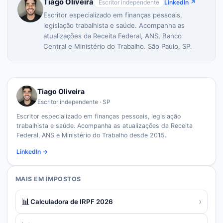
Tiago Oliveira
Escritor independente
LinkedIn ↗
Escritor especializado em finanças pessoais,
legislação trabalhista e saúde. Acompanha as
atualizações da Receita Federal, ANS, Banco
Central e Ministério do Trabalho. São Paulo, SP.
Tiago Oliveira
Escritor independente · SP
Escritor especializado em finanças pessoais, legislação
trabalhista e saúde. Acompanha as atualizações da Receita
Federal, ANS e Ministério do Trabalho desde 2015.
LinkedIn →
MAIS EM
IMPOSTOS
📊
›
Calculadora de IRPF 2026