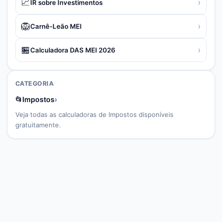
📈
›
IR sobre Investimentos
🦁
›
Carnê-Leão MEI
🏪
›
Calculadora DAS MEI 2026
CATEGORIA
📂
Impostos
›
Veja todas as calculadoras de
Impostos
disponíveis
gratuitamente.