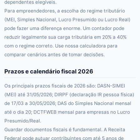
dependentes elegíveis.
Para empreendedores, a escolha do regime tributário
(MEI, Simples Nacional, Lucro Presumido ou Lucro Real)
pode fazer uma diferença enorme. Um contador pode
reduzir legalmente sua carga tributária em 20% a 40%
com o regime correto. Use nossa calculadora para
comparar cenários antes de tomar decisões.
Prazos e calendário fiscal 2026
Os principais prazos fiscais de 2026 são: DASN-SIMEI
(MEI) até 31/05/2026; DIRPF (declaração IR pessoa física)
de 17/03 a 30/05/2026; DAS do Simples Nacional mensal
até o dia 20; DCTFWEB mensal para empresas no Lucro
Presumido/Real.
Guardar documentos fiscais é fundamental. A Receita
Federal pode autuar contribuintes com até 5 anos de