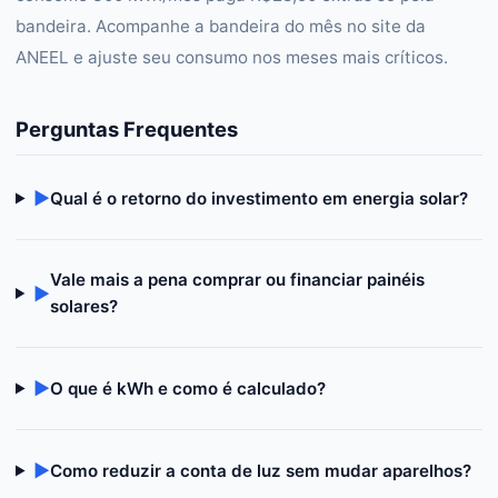
bandeira. Acompanhe a bandeira do mês no site da
ANEEL e ajuste seu consumo nos meses mais críticos.
Perguntas Frequentes
▶
Qual é o retorno do investimento em energia solar?
Vale mais a pena comprar ou financiar painéis
▶
solares?
▶
O que é kWh e como é calculado?
▶
Como reduzir a conta de luz sem mudar aparelhos?