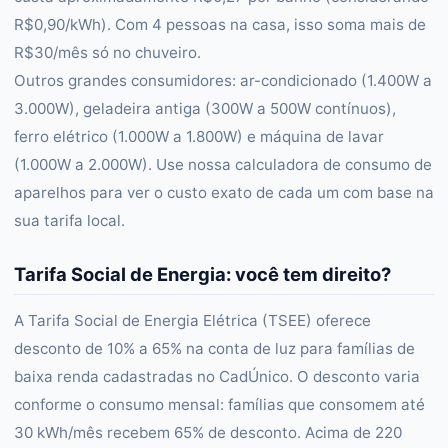
R$0,90/kWh). Com 4 pessoas na casa, isso soma mais de
R$30/mês só no chuveiro.
Outros grandes consumidores: ar-condicionado (1.400W a
3.000W), geladeira antiga (300W a 500W contínuos),
ferro elétrico (1.000W a 1.800W) e máquina de lavar
(1.000W a 2.000W). Use nossa calculadora de consumo de
aparelhos para ver o custo exato de cada um com base na
sua tarifa local.
Tarifa Social de Energia: você tem direito?
A Tarifa Social de Energia Elétrica (TSEE) oferece
desconto de 10% a 65% na conta de luz para famílias de
baixa renda cadastradas no CadÚnico. O desconto varia
conforme o consumo mensal: famílias que consomem até
30 kWh/mês recebem 65% de desconto. Acima de 220