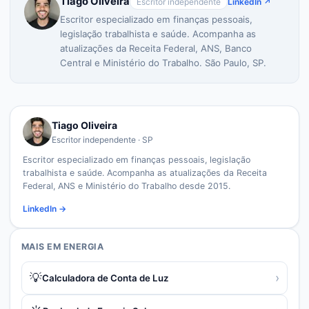
Tiago Oliveira
Escritor independente
LinkedIn ↗
Escritor especializado em finanças pessoais,
legislação trabalhista e saúde. Acompanha as
atualizações da Receita Federal, ANS, Banco
Central e Ministério do Trabalho. São Paulo, SP.
Tiago Oliveira
Escritor independente · SP
Escritor especializado em finanças pessoais, legislação
trabalhista e saúde. Acompanha as atualizações da Receita
Federal, ANS e Ministério do Trabalho desde 2015.
LinkedIn →
MAIS EM
ENERGIA
💡
›
Calculadora de Conta de Luz