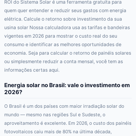
ROI do Sistema Solar é uma ferramenta gratuita para
quem quer entender e reduzir seus gastos com energia
elétrica. Calcule o retorno sobre investimento da sua
usina solar Nossa calculadora usa as tarifas e bandeiras
vigentes em 2026 para mostrar o custo real do seu
consumo e identificar as melhores oportunidades de
economia. Seja para calcular o retorno de painéis solares
ou simplesmente reduzir a conta mensal, você tem as
informações certas aqui.
Energia solar no Brasil: vale o investimento em
2026?
O Brasil é um dos países com maior irradiação solar do
mundo — mesmo nas regiões Sul e Sudeste, o
aproveitamento é excelente. Em 2026, o custo dos painéis
fotovoltaicos caiu mais de 80% na última década,