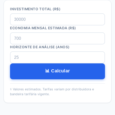
INVESTIMENTO TOTAL (R$)
ECONOMIA MENSAL ESTIMADA (R$)
HORIZONTE DE ANÁLISE (ANOS)
📊 Calcular
⚕️
Valores estimados. Tarifas variam por distribuidora e
bandeira tarifária vigente.