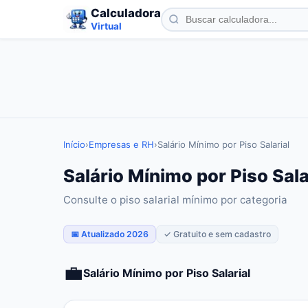
Calculadora
Virtual
Início
›
Empresas e RH
›
Salário Mínimo por Piso Salarial
Salário Mínimo por Piso Sal
Consulte o piso salarial mínimo por categoria
📅 Atualizado 2026
✓ Gratuito e sem cadastro
💼
Salário Mínimo por Piso Salarial