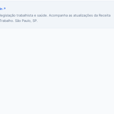
In ↗
 legislação trabalhista e saúde. Acompanha as atualizações da Receita
Trabalho. São Paulo, SP.