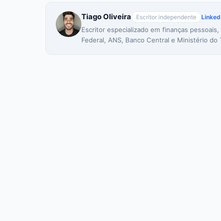
Tiago Oliveira
Escritor independente
Linked
Escritor especializado em finanças pessoais,
Federal, ANS, Banco Central e Ministério do 