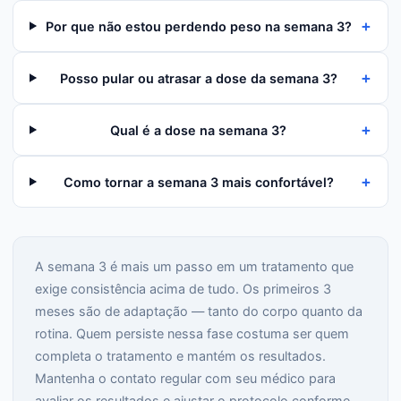
+
Por que não estou perdendo peso na semana 3?
+
Posso pular ou atrasar a dose da semana 3?
+
Qual é a dose na semana 3?
+
Como tornar a semana 3 mais confortável?
A semana 3 é mais um passo em um tratamento que
exige consistência acima de tudo. Os primeiros 3
meses são de adaptação — tanto do corpo quanto da
rotina. Quem persiste nessa fase costuma ser quem
completa o tratamento e mantém os resultados.
Mantenha o contato regular com seu médico para
avaliar os resultados e ajustar o protocolo conforme