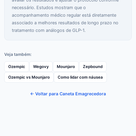
necessário. Estudos mostram que o
acompanhamento médico regular está diretamente
associado a melhores resultados de longo prazo no
tratamento com análogos de GLP-1.
Veja também:
Ozempic
Wegovy
Mounjaro
Zepbound
Ozempic vs Mounjaro
Como lidar com náusea
← Voltar para Caneta Emagrecedora