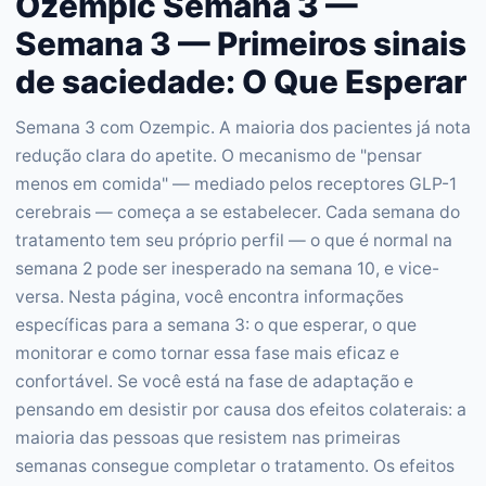
Ozempic Semana 3 —
Semana 3 — Primeiros sinais
de saciedade: O Que Esperar
Semana 3 com Ozempic. A maioria dos pacientes já nota
redução clara do apetite. O mecanismo de "pensar
menos em comida" — mediado pelos receptores GLP-1
cerebrais — começa a se estabelecer. Cada semana do
tratamento tem seu próprio perfil — o que é normal na
semana 2 pode ser inesperado na semana 10, e vice-
versa. Nesta página, você encontra informações
específicas para a semana 3: o que esperar, o que
monitorar e como tornar essa fase mais eficaz e
confortável. Se você está na fase de adaptação e
pensando em desistir por causa dos efeitos colaterais: a
maioria das pessoas que resistem nas primeiras
semanas consegue completar o tratamento. Os efeitos