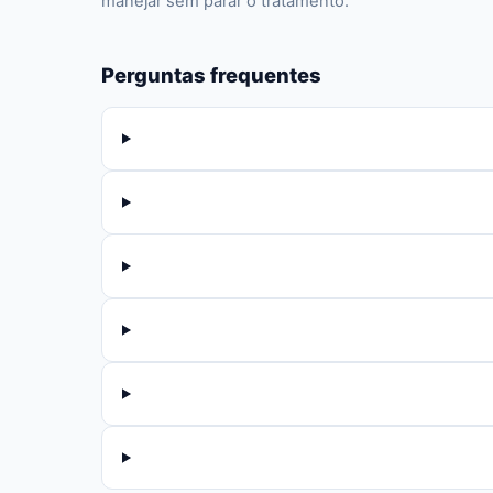
manejar sem parar o tratamento.
Perguntas frequentes