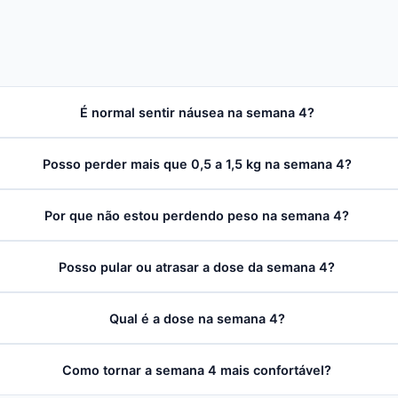
É normal sentir náusea na semana 4?
Posso perder mais que 0,5 a 1,5 kg na semana 4?
Por que não estou perdendo peso na semana 4?
Posso pular ou atrasar a dose da semana 4?
Qual é a dose na semana 4?
Como tornar a semana 4 mais confortável?