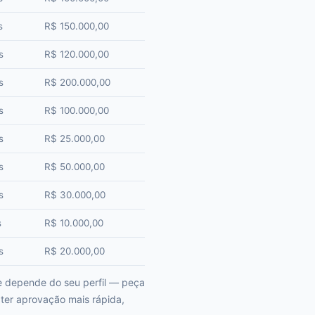
s
R$ 150.000,00
s
R$ 120.000,00
s
R$ 200.000,00
s
R$ 100.000,00
s
R$ 25.000,00
s
R$ 50.000,00
s
R$ 30.000,00
s
R$ 10.000,00
s
R$ 20.000,00
e depende do seu perfil — peça
ter aprovação mais rápida,