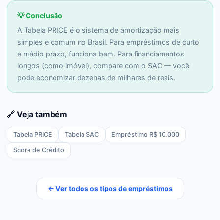
💡 Conclusão
A Tabela PRICE é o sistema de amortização mais
simples e comum no Brasil. Para empréstimos de curto
e médio prazo, funciona bem. Para financiamentos
longos (como imóvel), compare com o SAC — você
pode economizar dezenas de milhares de reais.
🔗 Veja também
Tabela PRICE
Tabela SAC
Empréstimo R$ 10.000
Score de Crédito
← Ver todos os tipos de empréstimos