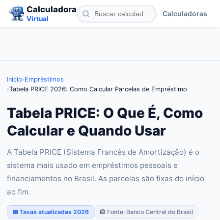
Calculadora
Calculadoras
Virtual
Início
›
Empréstimos
›
Tabela PRICE 2026: Como Calcular Parcelas de Empréstimo
Tabela PRICE: O Que É, Como
Calcular e Quando Usar
A Tabela PRICE (Sistema Francês de Amortização) é o
sistema mais usado em empréstimos pessoais e
financiamentos no Brasil. As parcelas são fixas do início
ao fim.
📅 Taxas atualizadas 2026
🏦 Fonte: Banco Central do Brasil