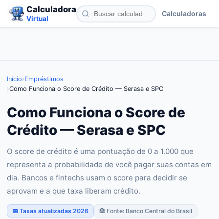
Calculadora
Calculadoras
Virtual
Início
›
Empréstimos
›
Como Funciona o Score de Crédito — Serasa e SPC
Como Funciona o Score de
Crédito — Serasa e SPC
O score de crédito é uma pontuação de 0 a 1.000 que
representa a probabilidade de você pagar suas contas em
dia. Bancos e fintechs usam o score para decidir se
aprovam e a que taxa liberam crédito.
📅 Taxas atualizadas 2026
🏦 Fonte: Banco Central do Brasil