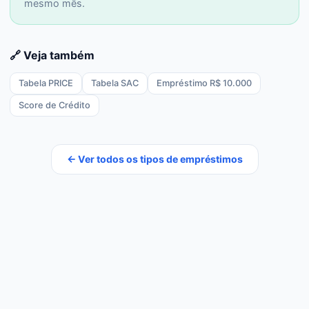
mesmo mês.
🔗 Veja também
Tabela PRICE
Tabela SAC
Empréstimo R$ 10.000
Score de Crédito
← Ver todos os tipos de empréstimos