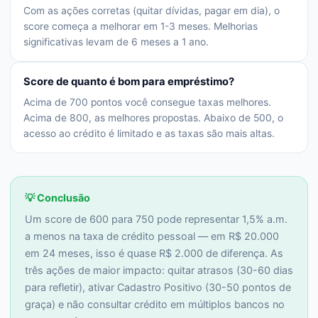
Com as ações corretas (quitar dívidas, pagar em dia), o
score começa a melhorar em 1-3 meses. Melhorias
significativas levam de 6 meses a 1 ano.
Score de quanto é bom para empréstimo?
Acima de 700 pontos você consegue taxas melhores.
Acima de 800, as melhores propostas. Abaixo de 500, o
acesso ao crédito é limitado e as taxas são mais altas.
💡 Conclusão
Um score de 600 para 750 pode representar 1,5% a.m.
a menos na taxa de crédito pessoal — em R$ 20.000
em 24 meses, isso é quase R$ 2.000 de diferença. As
três ações de maior impacto: quitar atrasos (30-60 dias
para refletir), ativar Cadastro Positivo (30-50 pontos de
graça) e não consultar crédito em múltiplos bancos no