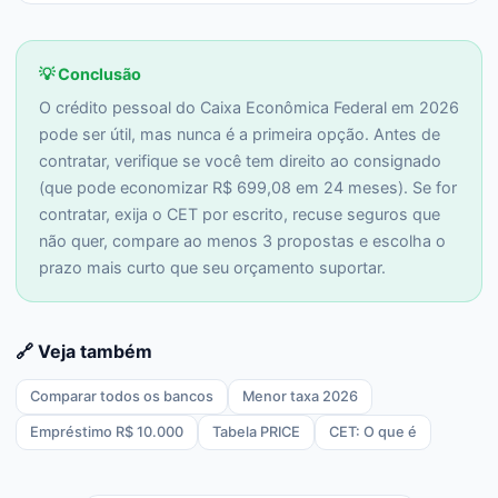
💡 Conclusão
O crédito pessoal do Caixa Econômica Federal em 2026
pode ser útil, mas nunca é a primeira opção. Antes de
contratar, verifique se você tem direito ao consignado
(que pode economizar R$ 699,08 em 24 meses). Se for
contratar, exija o CET por escrito, recuse seguros que
não quer, compare ao menos 3 propostas e escolha o
prazo mais curto que seu orçamento suportar.
🔗 Veja também
Comparar todos os bancos
Menor taxa 2026
Empréstimo R$ 10.000
Tabela PRICE
CET: O que é