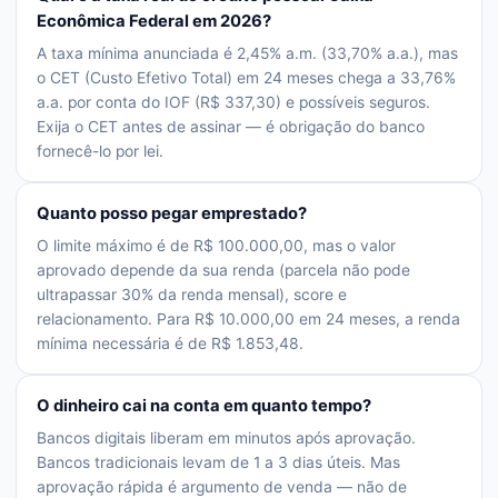
Econômica Federal em 2026?
A taxa mínima anunciada é 2,45% a.m. (33,70% a.a.), mas
o CET (Custo Efetivo Total) em 24 meses chega a 33,76%
a.a. por conta do IOF (R$ 337,30) e possíveis seguros.
Exija o CET antes de assinar — é obrigação do banco
fornecê-lo por lei.
Quanto posso pegar emprestado?
O limite máximo é de R$ 100.000,00, mas o valor
aprovado depende da sua renda (parcela não pode
ultrapassar 30% da renda mensal), score e
relacionamento. Para R$ 10.000,00 em 24 meses, a renda
mínima necessária é de R$ 1.853,48.
O dinheiro cai na conta em quanto tempo?
Bancos digitais liberam em minutos após aprovação.
Bancos tradicionais levam de 1 a 3 dias úteis. Mas
aprovação rápida é argumento de venda — não de