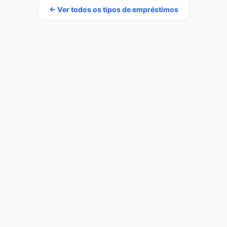
← Ver todos os tipos de empréstimos