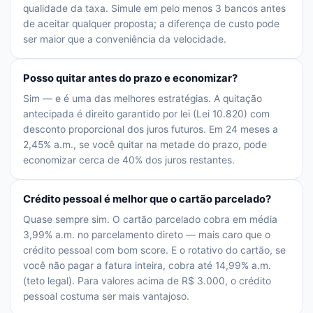
qualidade da taxa. Simule em pelo menos 3 bancos antes
de aceitar qualquer proposta; a diferença de custo pode
ser maior que a conveniência da velocidade.
Posso quitar antes do prazo e economizar?
Sim — e é uma das melhores estratégias. A quitação
antecipada é direito garantido por lei (Lei 10.820) com
desconto proporcional dos juros futuros. Em 24 meses a
2,45% a.m., se você quitar na metade do prazo, pode
economizar cerca de 40% dos juros restantes.
Crédito pessoal é melhor que o cartão parcelado?
Quase sempre sim. O cartão parcelado cobra em média
3,99% a.m. no parcelamento direto — mais caro que o
crédito pessoal com bom score. E o rotativo do cartão, se
você não pagar a fatura inteira, cobra até 14,99% a.m.
(teto legal). Para valores acima de R$ 3.000, o crédito
pessoal costuma ser mais vantajoso.