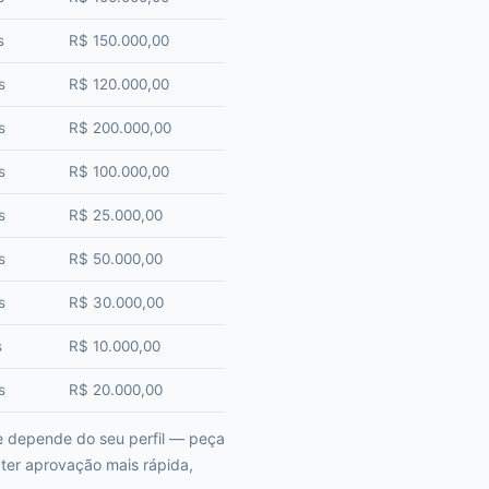
s
R$ 150.000,00
s
R$ 120.000,00
s
R$ 200.000,00
s
R$ 100.000,00
s
R$ 25.000,00
s
R$ 50.000,00
s
R$ 30.000,00
s
R$ 10.000,00
s
R$ 20.000,00
e depende do seu perfil — peça
ter aprovação mais rápida,