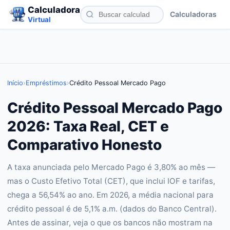
Calculadora
Calculadoras
Virtual
Início
›
Empréstimos
›
Crédito Pessoal Mercado Pago
Crédito Pessoal Mercado Pago
2026: Taxa Real, CET e
Comparativo Honesto
A taxa anunciada pelo Mercado Pago é 3,80% ao mês —
mas o Custo Efetivo Total (CET), que inclui IOF e tarifas,
chega a 56,54% ao ano. Em 2026, a média nacional para
crédito pessoal é de 5,1% a.m. (dados do Banco Central).
Antes de assinar, veja o que os bancos não mostram na