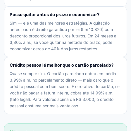
Posso quitar antes do prazo e economizar?
Sim — e é uma das melhores estratégias. A quitação
antecipada é direito garantido por lei (Lei 10.820) com
desconto proporcional dos juros futuros. Em 24 meses a
3,80% a.m., se você quitar na metade do prazo, pode
economizar cerca de 40% dos juros restantes.
Crédito pessoal é melhor que o cartão parcelado?
Quase sempre sim. O cartão parcelado cobra em média
3,99% a.m. no parcelamento direto — mais caro que o
crédito pessoal com bom score. E o rotativo do cartão, se
você não pagar a fatura inteira, cobra até 14,99% a.m.
(teto legal). Para valores acima de R$ 3.000, o crédito
pessoal costuma ser mais vantajoso.