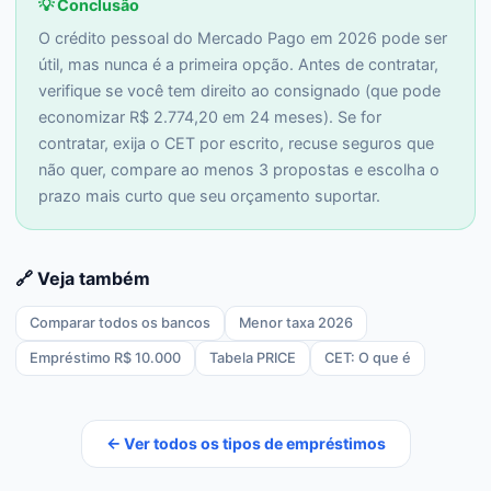
💡 Conclusão
O crédito pessoal do Mercado Pago em 2026 pode ser
útil, mas nunca é a primeira opção. Antes de contratar,
verifique se você tem direito ao consignado (que pode
economizar R$ 2.774,20 em 24 meses). Se for
contratar, exija o CET por escrito, recuse seguros que
não quer, compare ao menos 3 propostas e escolha o
prazo mais curto que seu orçamento suportar.
🔗 Veja também
Comparar todos os bancos
Menor taxa 2026
Empréstimo R$ 10.000
Tabela PRICE
CET: O que é
← Ver todos os tipos de empréstimos