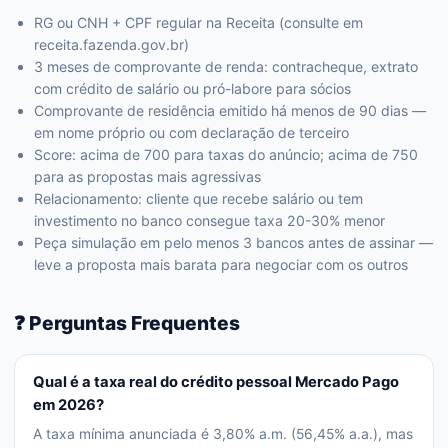
RG ou CNH + CPF regular na Receita (consulte em
receita.fazenda.gov.br)
3 meses de comprovante de renda: contracheque, extrato
com crédito de salário ou pró-labore para sócios
Comprovante de residência emitido há menos de 90 dias —
em nome próprio ou com declaração de terceiro
Score: acima de 700 para taxas do anúncio; acima de 750
para as propostas mais agressivas
Relacionamento: cliente que recebe salário ou tem
investimento no banco consegue taxa 20-30% menor
Peça simulação em pelo menos 3 bancos antes de assinar —
leve a proposta mais barata para negociar com os outros
❓ Perguntas Frequentes
Qual é a taxa real do crédito pessoal Mercado Pago
em 2026?
A taxa mínima anunciada é 3,80% a.m. (56,45% a.a.), mas