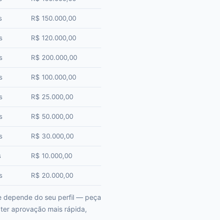
s
R$ 150.000,00
s
R$ 120.000,00
s
R$ 200.000,00
s
R$ 100.000,00
s
R$ 25.000,00
s
R$ 50.000,00
s
R$ 30.000,00
s
R$ 10.000,00
s
R$ 20.000,00
e depende do seu perfil — peça
ter aprovação mais rápida,