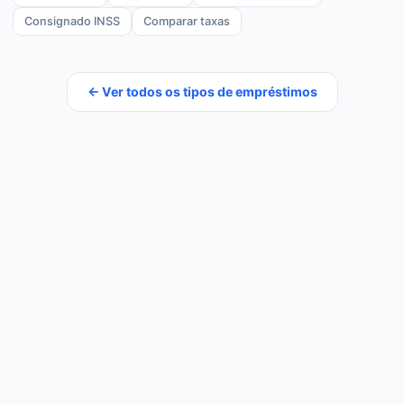
Consignado INSS
Comparar taxas
← Ver todos os tipos de empréstimos