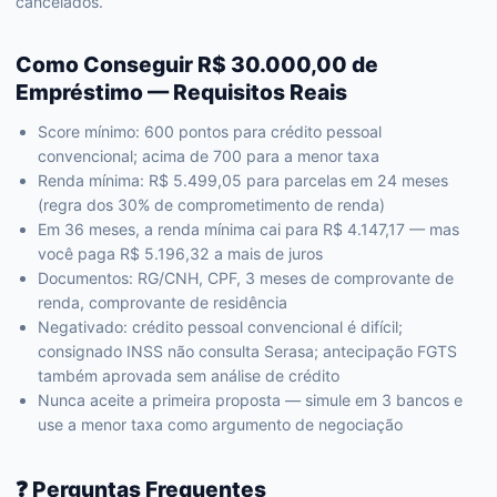
cancelados.
Como Conseguir R$ 30.000,00 de
Empréstimo — Requisitos Reais
Score mínimo: 600 pontos para crédito pessoal
convencional; acima de 700 para a menor taxa
Renda mínima: R$ 5.499,05 para parcelas em 24 meses
(regra dos 30% de comprometimento de renda)
Em 36 meses, a renda mínima cai para R$ 4.147,17 — mas
você paga R$ 5.196,32 a mais de juros
Documentos: RG/CNH, CPF, 3 meses de comprovante de
renda, comprovante de residência
Negativado: crédito pessoal convencional é difícil;
consignado INSS não consulta Serasa; antecipação FGTS
também aprovada sem análise de crédito
Nunca aceite a primeira proposta — simule em 3 bancos e
use a menor taxa como argumento de negociação
❓ Perguntas Frequentes