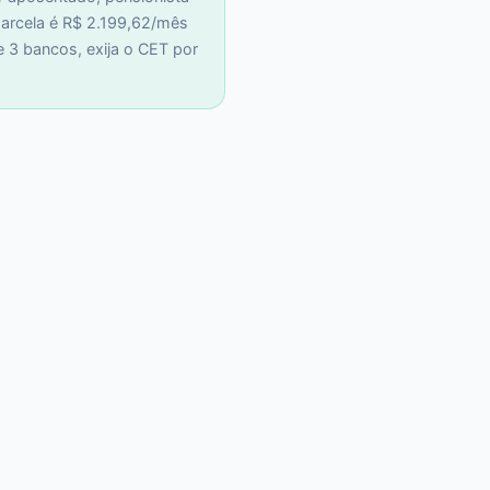
arcela é R$ 2.199,62/mês
 3 bancos, exija o CET por