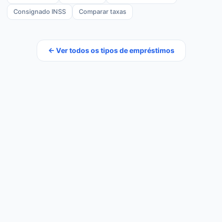
Consignado INSS
Comparar taxas
← Ver todos os tipos de empréstimos