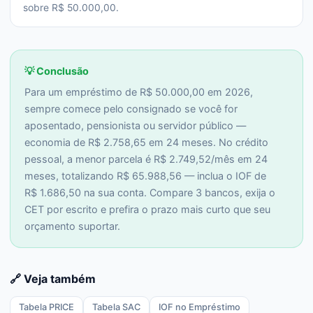
sobre R$ 50.000,00.
💡 Conclusão
Para um empréstimo de R$ 50.000,00 em 2026,
sempre comece pelo consignado se você for
aposentado, pensionista ou servidor público —
economia de R$ 2.758,65 em 24 meses. No crédito
pessoal, a menor parcela é R$ 2.749,52/mês em 24
meses, totalizando R$ 65.988,56 — inclua o IOF de
R$ 1.686,50 na sua conta. Compare 3 bancos, exija o
CET por escrito e prefira o prazo mais curto que seu
orçamento suportar.
🔗 Veja também
Tabela PRICE
Tabela SAC
IOF no Empréstimo