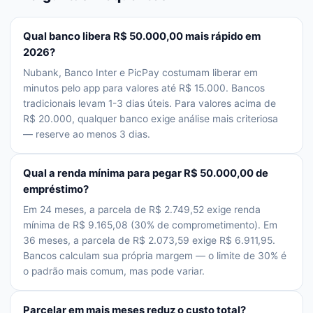
Qual banco libera R$ 50.000,00 mais rápido em
2026?
Nubank, Banco Inter e PicPay costumam liberar em
minutos pelo app para valores até R$ 15.000. Bancos
tradicionais levam 1-3 dias úteis. Para valores acima de
R$ 20.000, qualquer banco exige análise mais criteriosa
— reserve ao menos 3 dias.
Qual a renda mínima para pegar R$ 50.000,00 de
empréstimo?
Em 24 meses, a parcela de R$ 2.749,52 exige renda
mínima de R$ 9.165,08 (30% de comprometimento). Em
36 meses, a parcela de R$ 2.073,59 exige R$ 6.911,95.
Bancos calculam sua própria margem — o limite de 30% é
o padrão mais comum, mas pode variar.
Parcelar em mais meses reduz o custo total?