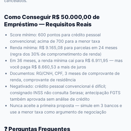
cancelados.
Como Conseguir R$ 50.000,00 de
Empréstimo — Requisitos Reais
Score mínimo: 600 pontos para crédito pessoal
convencional; acima de 700 para a menor taxa
Renda mínima: R$ 9.165,08 para parcelas em 24 meses
(regra dos 30% de comprometimento de renda)
Em 36 meses, a renda mínima cai para R$ 6.911,95 — mas
você paga R$ 8.660,53 a mais de juros
Documentos: RG/CNH, CPF, 3 meses de comprovante de
renda, comprovante de residência
Negativado: crédito pessoal convencional é difícil;
consignado INSS não consulta Serasa; antecipação FGTS
também aprovada sem análise de crédito
Nunca aceite a primeira proposta — simule em 3 bancos e
use a menor taxa como argumento de negociação
❓ Perguntas Frequentes