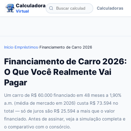
Calculadora
Calculadoras
Virtual
Início
›
Empréstimos
›
Financiamento de Carro 2026
Financiamento de Carro 2026:
O Que Você Realmente Vai
Pagar
Um carro de R$ 60.000 financiado em 48 meses a 1,90%
a.m. (média de mercado em 2026) custa R$ 73.594 no
total — só de juros são R$ 25.594 a mais que o valor
financiado. Antes de assinar, veja a simulação completa e
o comparativo com o consórcio.