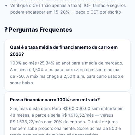
Verifique o CET (não apenas a taxa): IOF, tarifas e seguros
podem encarecer em 15-20% — peça o CET por escrito
❓ Perguntas Frequentes
Qual é a taxa média de financiamento de carro em
2026?
1,90% ao mês (25,34% ao ano) para a média de mercado.
A mínima é 1,50% a.m. para carro zero com score acima
de 750. A máxima chega a 2,50% a.m. para carro usado e
score baixo.
Posso financiar carro 100% sem entrada?
Sim, mas custa caro. Para R$ 60.000,00 sem entrada em
48 meses, a parcela seria R$ 1.916,52/mês — versus
R$ 1.533,22/mês com 20% de entrada. O total de juros
também sobe proporcionalmente. Score acima de 800 e