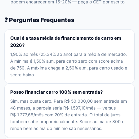
podem encarecer em 15-20% — peça o CET por escrito
❓ Perguntas Frequentes
Qual é a taxa média de financiamento de carro em
2026?
1,90% ao mês (25,34% ao ano) para a média de mercado.
A mínima é 1,50% a.m. para carro zero com score acima
de 750. A máxima chega a 2,50% a.m. para carro usado e
score baixo.
Posso financiar carro 100% sem entrada?
Sim, mas custa caro. Para R$ 50.000,00 sem entrada em
48 meses, a parcela seria R$ 1.597,10/mês — versus
R$ 1.277,68/mês com 20% de entrada. O total de juros
também sobe proporcionalmente. Score acima de 800 e
renda bem acima do mínimo são necessários.