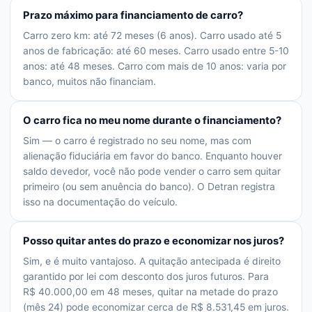
Prazo máximo para financiamento de carro?
Carro zero km: até 72 meses (6 anos). Carro usado até 5
anos de fabricação: até 60 meses. Carro usado entre 5-10
anos: até 48 meses. Carro com mais de 10 anos: varia por
banco, muitos não financiam.
O carro fica no meu nome durante o financiamento?
Sim — o carro é registrado no seu nome, mas com
alienação fiduciária em favor do banco. Enquanto houver
saldo devedor, você não pode vender o carro sem quitar
primeiro (ou sem anuência do banco). O Detran registra
isso na documentação do veículo.
Posso quitar antes do prazo e economizar nos juros?
Sim, e é muito vantajoso. A quitação antecipada é direito
garantido por lei com desconto dos juros futuros. Para
R$ 40.000,00 em 48 meses, quitar na metade do prazo
(mês 24) pode economizar cerca de R$ 8.531,45 em juros.