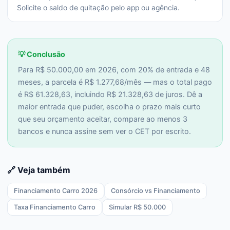
Solicite o saldo de quitação pelo app ou agência.
💡 Conclusão
Para R$ 50.000,00 em 2026, com 20% de entrada e 48
meses, a parcela é R$ 1.277,68/mês — mas o total pago
é R$ 61.328,63, incluindo R$ 21.328,63 de juros. Dê a
maior entrada que puder, escolha o prazo mais curto
que seu orçamento aceitar, compare ao menos 3
bancos e nunca assine sem ver o CET por escrito.
🔗 Veja também
Financiamento Carro 2026
Consórcio vs Financiamento
Taxa Financiamento Carro
Simular R$ 50.000