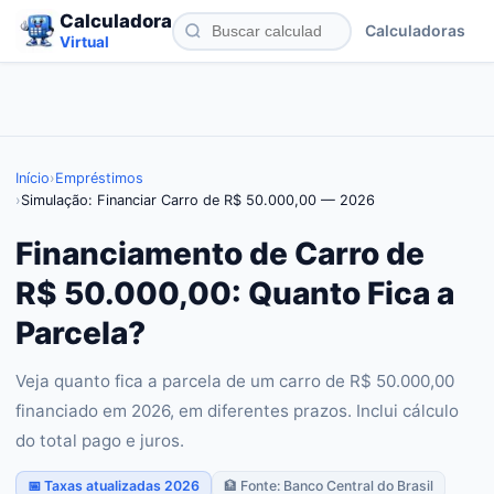
Calculadora
Calculadoras
Virtual
Início
›
Empréstimos
›
Simulação: Financiar Carro de R$ 50.000,00 — 2026
Financiamento de Carro de
R$ 50.000,00: Quanto Fica a
Parcela?
Veja quanto fica a parcela de um carro de R$ 50.000,00
financiado em 2026, em diferentes prazos. Inclui cálculo
do total pago e juros.
📅 Taxas atualizadas 2026
🏦 Fonte: Banco Central do Brasil